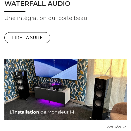
WATERFALL AUDIO
Une intégration qui porte beau
LIRE LA SUITE
22/06/2023