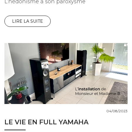
L’hédonisme à son paroxysme
LIRE LA SUITE
04/08/2023
LE VIE EN FULL YAMAHA