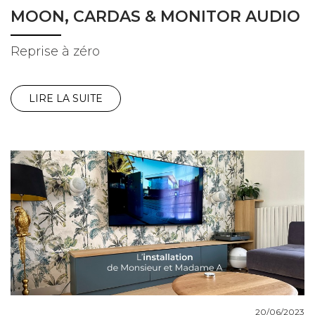
MOON, CARDAS & MONITOR AUDIO
Reprise à zéro
LIRE LA SUITE
20/06/2023