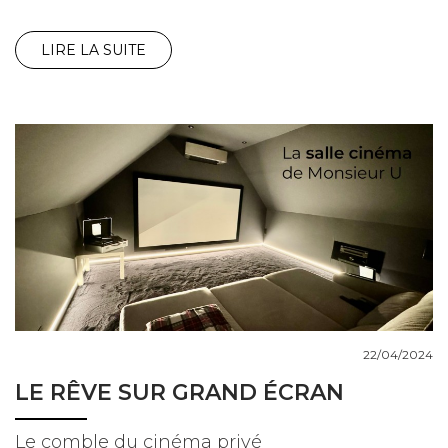
LIRE LA SUITE
22/04/2024
LE RÊVE SUR GRAND ÉCRAN
Le comble du cinéma privé