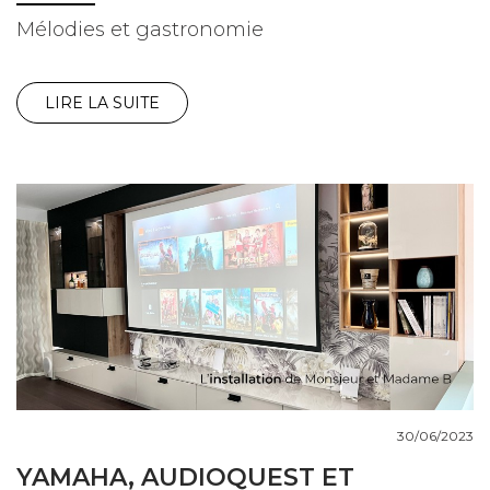
Mélodies et gastronomie
LIRE LA SUITE
30/06/2023
YAMAHA, AUDIOQUEST ET