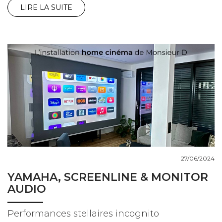
LIRE LA SUITE
27/06/2024
YAMAHA, SCREENLINE & MONITOR
AUDIO
Performances stellaires incognito