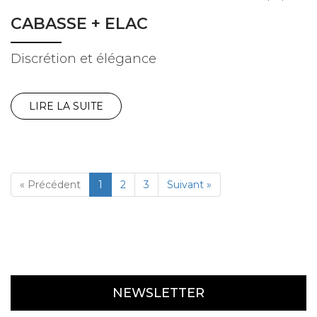
CABASSE + ELAC
Discrétion et élégance
LIRE LA SUITE
« Précédent
1
2
3
Suivant »
NEWSLETTER