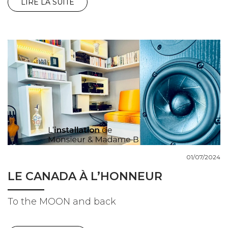
LIRE LA SUITE
01/07/2024
LE CANADA À L’HONNEUR
To the MOON and back