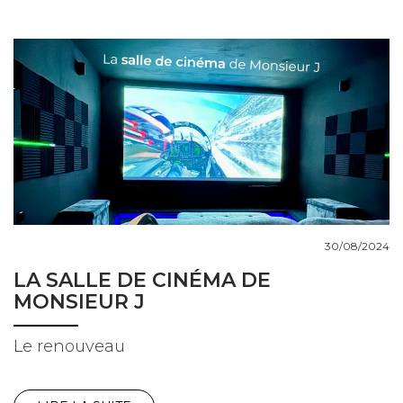
COUPS DE COEUR
DOSSIERS
NOUS CONTACTER
30/08/2024
LA SALLE DE CINÉMA DE
MONSIEUR J
Le renouveau