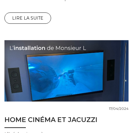
LIRE LA SUITE
17/04/2024
HOME CINÉMA ET JACUZZI