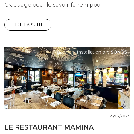
Craquage pour le savoir-faire nippon
LIRE LA SUITE
25/07/2023
LE RESTAURANT MAMINA