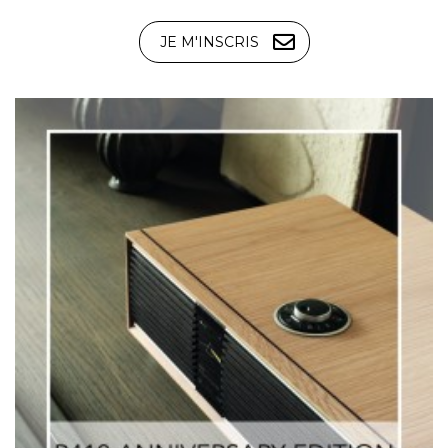
JE M'INSCRIS