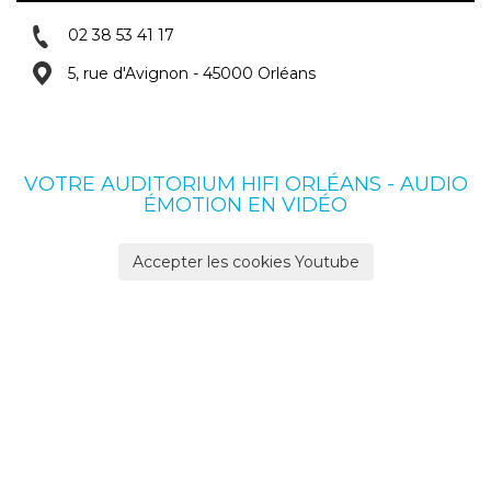
02 38 53 41 17
5, rue d'Avignon - 45000 Orléans
VOTRE AUDITORIUM HIFI ORLÉANS - AUDIO
ÉMOTION EN VIDÉO
Accepter les cookies Youtube