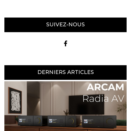
SUIVEZ-NOUS
DERNIERS ARTICLES