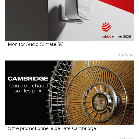
Monitor Audio Climate 3G
03/07/2026
Offre promotionnelle de l’été Cambridge