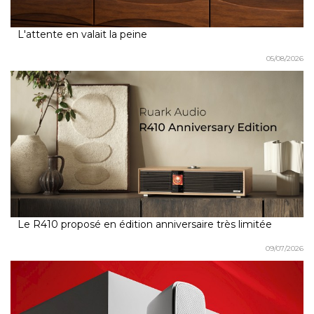
L'attente en valait la peine
05/08/2026
Le R410 proposé en édition anniversaire très limitée
09/07/2026