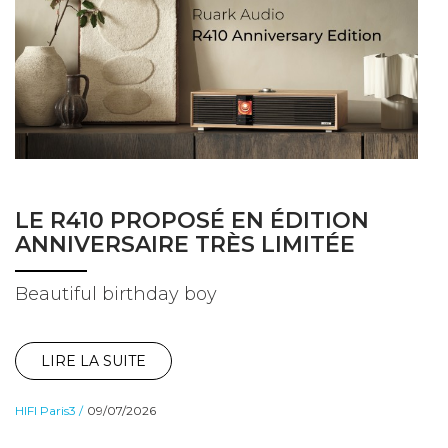
LE R410 PROPOSÉ EN ÉDITION
ANNIVERSAIRE TRÈS LIMITÉE
Beautiful birthday boy
LIRE LA SUITE
HIFI Paris3 /
09/07/2026