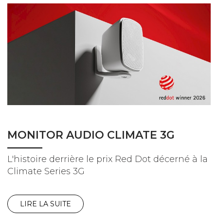
MONITOR AUDIO CLIMATE 3G
L'histoire derrière le prix Red Dot décerné à la
Climate Series 3G
LIRE LA SUITE