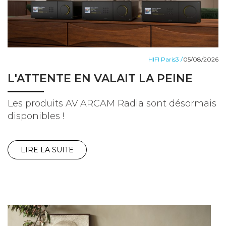
HIFI Paris3 /
05/08/2026
L'ATTENTE EN VALAIT LA PEINE
Les produits AV ARCAM Radia sont désormais
disponibles !
LIRE LA SUITE