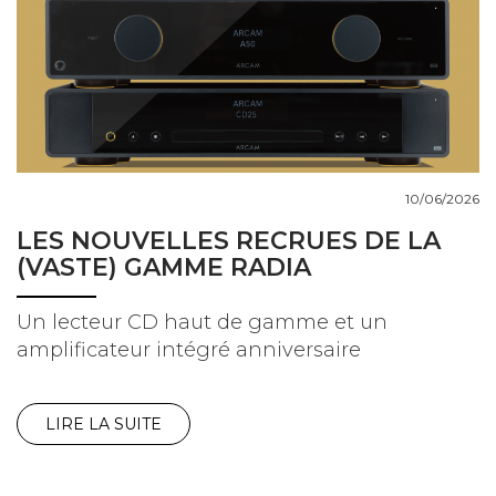
10/06/2026
LES NOUVELLES RECRUES DE LA
(VASTE) GAMME RADIA
Un lecteur CD haut de gamme et un
amplificateur intégré anniversaire
LIRE LA SUITE