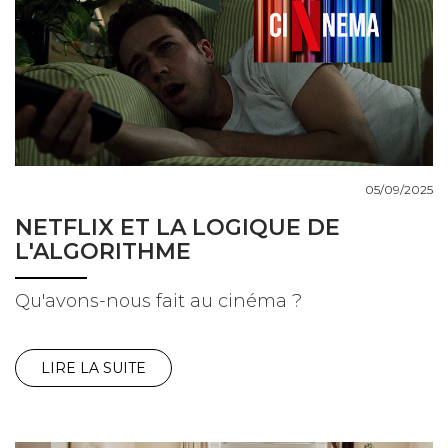
05/09/2025
NETFLIX ET LA LOGIQUE DE
L'ALGORITHME
Qu'avons-nous fait au cinéma ?
LIRE LA SUITE