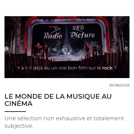
29/08/2025
LE MONDE DE LA MUSIQUE AU
CINÉMA
Une sélection non exhaustive et totalement
subjective.