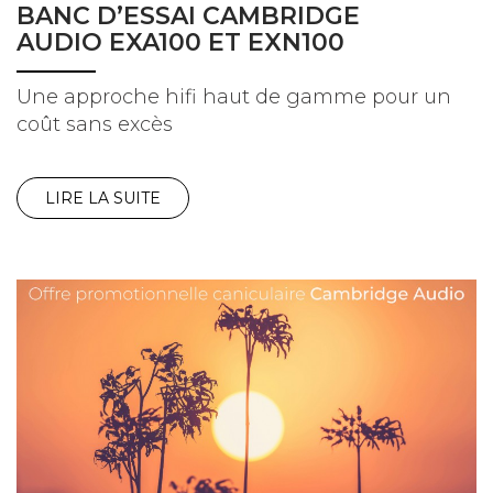
BANC D’ESSAI CAMBRIDGE
AUDIO EXA100 ET EXN100
Une approche hifi haut de gamme pour un
coût sans excès
LIRE LA SUITE