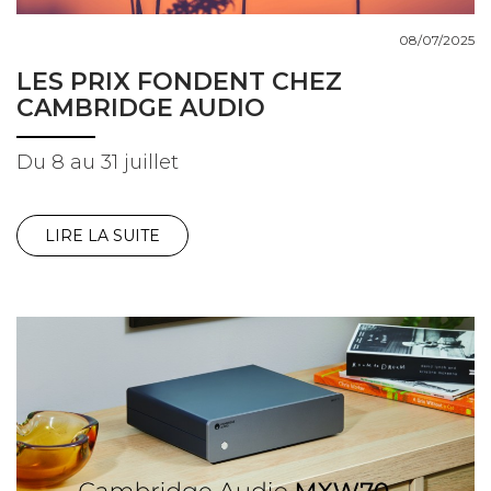
08/07/2025
LES PRIX FONDENT CHEZ
CAMBRIDGE AUDIO
Du 8 au 31 juillet
LIRE LA SUITE