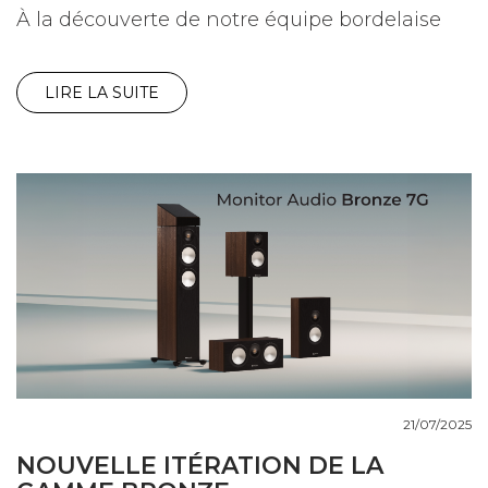
À la découverte de notre équipe bordelaise
LIRE LA SUITE
21/07/2025
NOUVELLE ITÉRATION DE LA