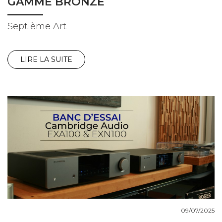
GAMME BRONZE
Septième Art
LIRE LA SUITE
09/07/2025