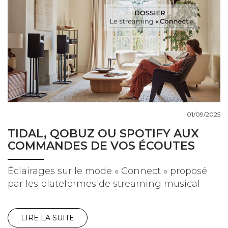
01/09/2025
TIDAL, QOBUZ OU SPOTIFY AUX
COMMANDES DE VOS ÉCOUTES
Éclairages sur le mode « Connect » proposé
par les plateformes de streaming musical
LIRE LA SUITE