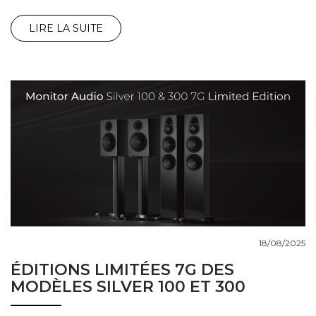
LIRE LA SUITE
18/08/2025
ÉDITIONS LIMITÉES 7G DES
MODÈLES SILVER 100 ET 300