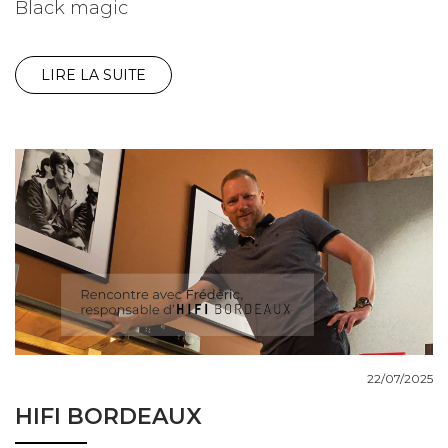
Black magic
LIRE LA SUITE
22/07/2025
HIFI BORDEAUX