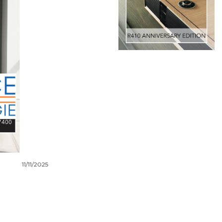
11/11/2025