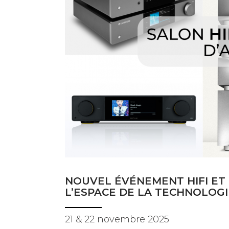
BANCS D'ESSAI
COUPS DE COEUR
DOSSIERS
NOUS CONTACTER
NOUVEL ÉVÉNEMENT HIFI ET
L’ESPACE DE LA TECHNOLOGI
21 & 22 novembre 2025