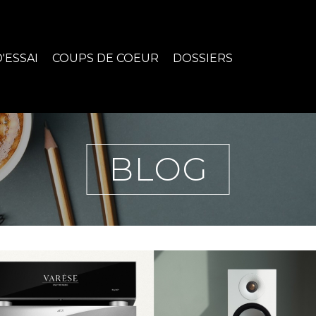
'ESSAI
COUPS DE COEUR
DOSSIERS
BLOG