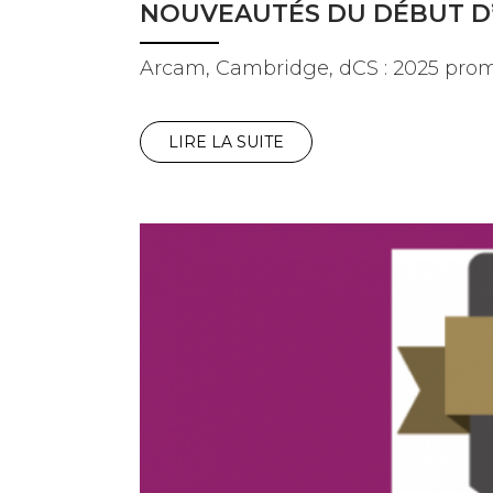
NOUVEAUTÉS DU DÉBUT D
Arcam, Cambridge, dCS : 2025 prom
LIRE LA SUITE