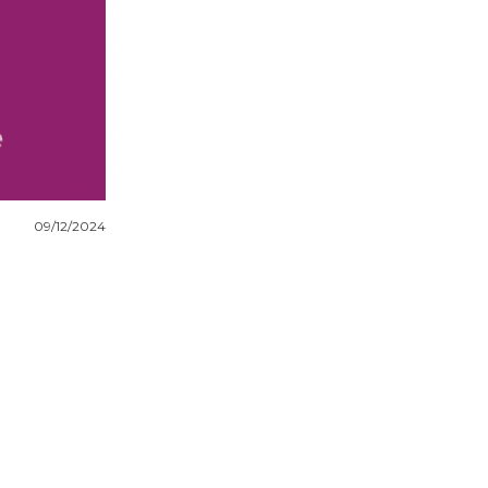
09/12/2024