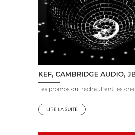
KEF, CAMBRIDGE AUDIO, J
Les promos qui réchauffent les orei
LIRE LA SUITE