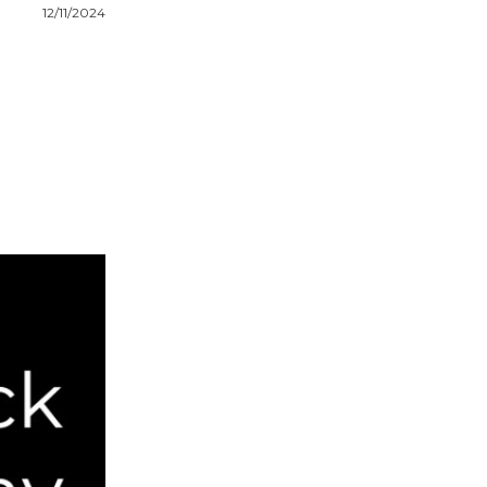
12/11/2024