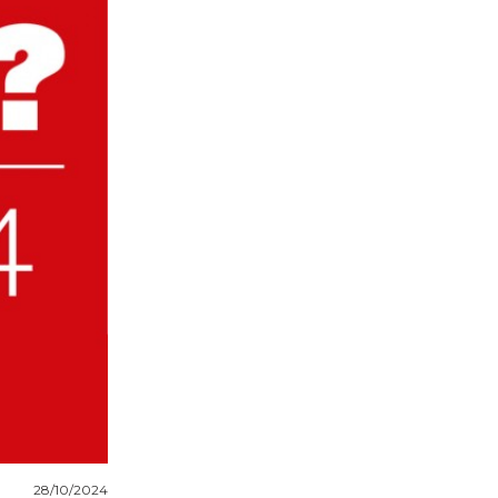
28/10/2024