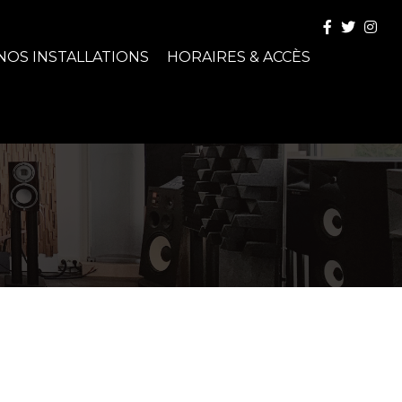
NOS INSTALLATIONS
HORAIRES & ACCÈS