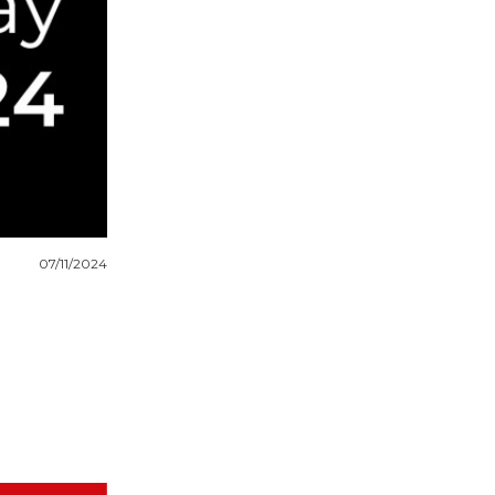
07/11/2024