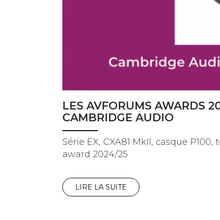
LES AVFORUMS AWARDS 20
CAMBRIDGE AUDIO
Série EX, CXA81 MkII, casque P100, 
award 2024/25
LIRE LA SUITE