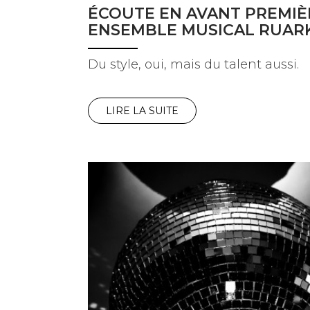
ÉCOUTE EN AVANT PREMIÈ
ENSEMBLE MUSICAL RUAR
Du style, oui, mais du talent aussi.
LIRE LA SUITE