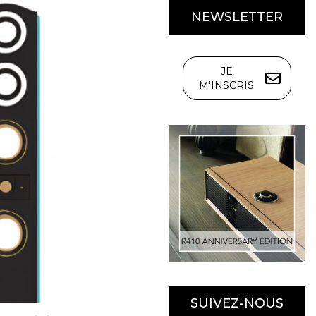
NEWSLETTER
JE
M'INSCRIS
SUIVEZ-NOUS