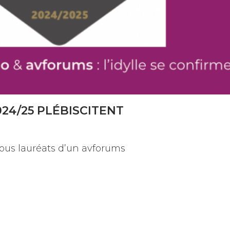
24/25 PLÉBISCITENT
tous lauréats d’un avforums