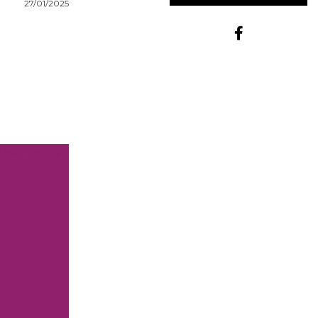
27/01/2025