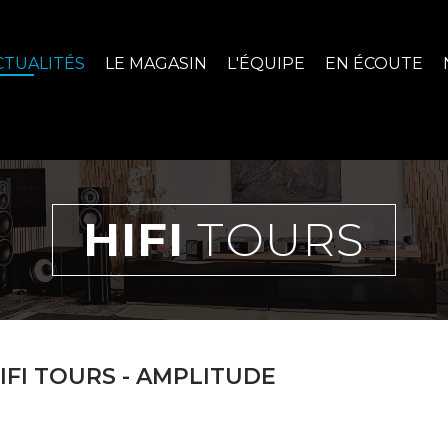
CTUALITÉS
LE MAGASIN
L'ÉQUIPE
EN ÉCOUTE
HIFI
TOURS
IFI TOURS - AMPLITUDE