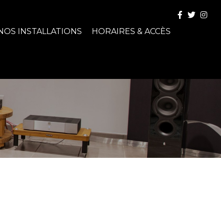
NOS INSTALLATIONS
HORAIRES & ACCÈS