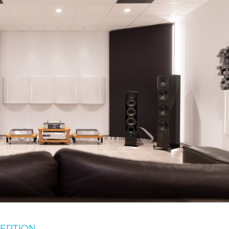
CEPTION