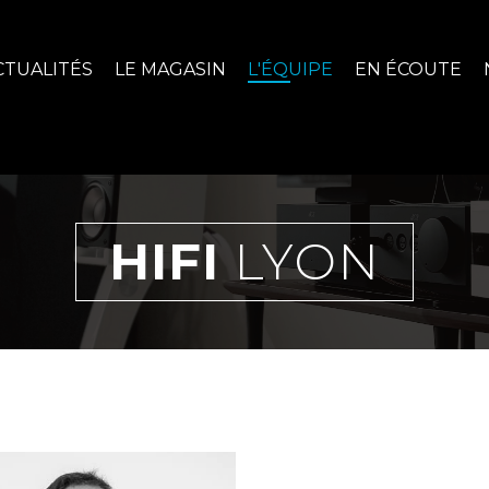
CTUALITÉS
LE MAGASIN
L'ÉQUIPE
EN ÉCOUTE
HIFI
LYON