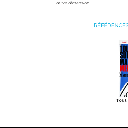
autre dimension
RÉFÉRENCE
Tout 