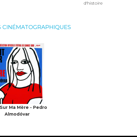
d'histoire
S CINÉMATOGRAPHIQUES
Sur Ma Mère - Pedro
Almodóvar