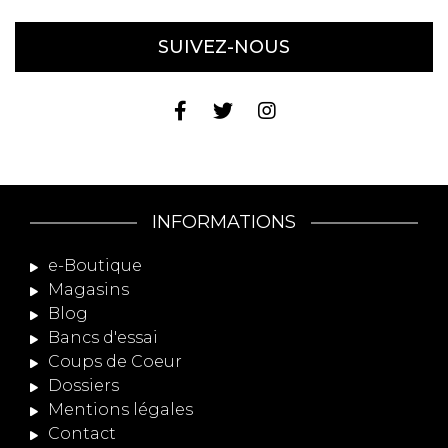
SUIVEZ-NOUS
INFORMATIONS
e-Boutique
Magasins
Blog
Bancs d'essai
Coups de Coeur
Dossiers
Mentions légales
Contact