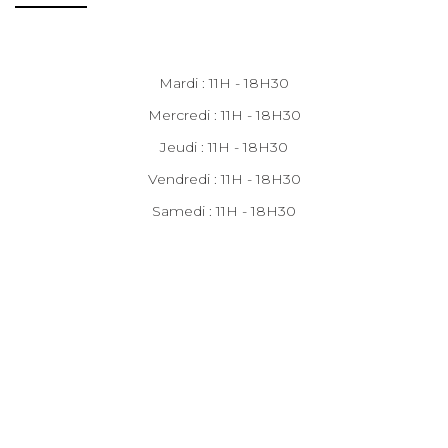
Mardi : 11H - 18H30
Mercredi : 11H - 18H30
Jeudi : 11H - 18H30
Vendredi : 11H - 18H30
Samedi : 11H - 18H30