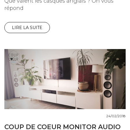
Que valent les casques anglais ? On vous
répond
LIRE LA SUITE
24/02/2018
COUP DE COEUR MONITOR AUDIO