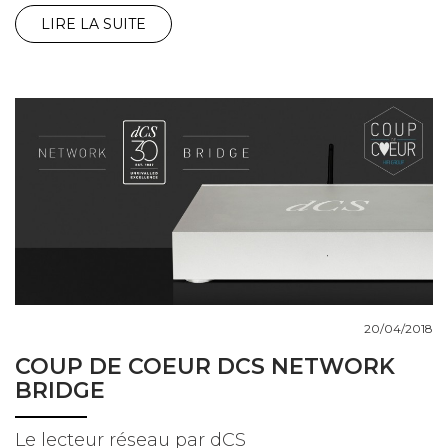
LIRE LA SUITE
20/04/2018
COUP DE COEUR DCS NETWORK
BRIDGE
Le lecteur réseau par dCS