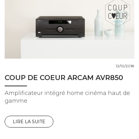
12/10/2018
COUP DE COEUR ARCAM AVR850
Amplificateur intégré home cinéma haut de
gamme
LIRE LA SUITE