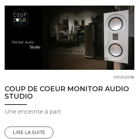
07/09/2018
COUP DE COEUR MONITOR AUDIO
STUDIO
Une enceinte à part
LIRE LA SUITE