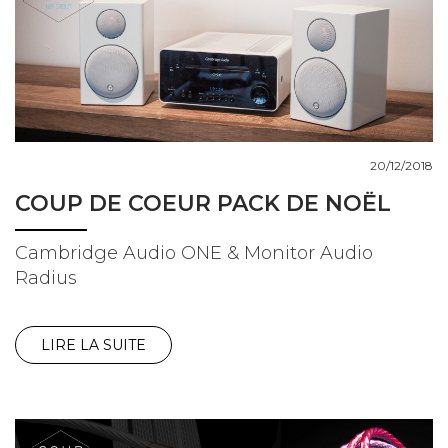
20/12/2018
COUP DE COEUR PACK DE NOËL
Cambridge Audio ONE & Monitor Audio
Radius
LIRE LA SUITE