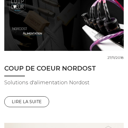
27/11/2018
COUP DE COEUR NORDOST
Solutions d'alimentation Nordost
LIRE LA SUITE