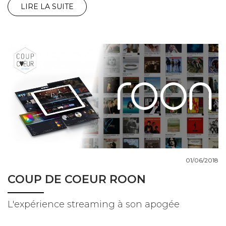
LIRE LA SUITE
01/06/2018
COUP DE COEUR ROON
L'expérience streaming à son apogée