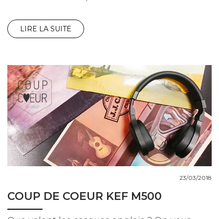
LIRE LA SUITE
23/03/2018
COUP DE COEUR KEF M500