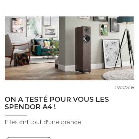
25/07/2018
ON A TESTÉ POUR VOUS LES
SPENDOR A4 !
Elles ont tout d'une grande