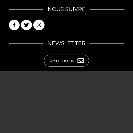
NOUS SUIVRE
NEWSLETTER
Je m'inscris