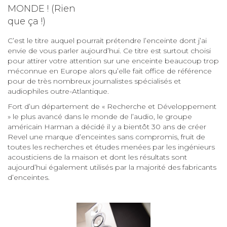
MONDE ! (Rien
que ça !)
C’est le titre auquel pourrait prétendre l’enceinte dont j’ai
envie de vous parler aujourd’hui. Ce titre est surtout choisi
pour attirer votre attention sur une enceinte beaucoup trop
méconnue en Europe alors qu’elle fait office de référence
pour de très nombreux journalistes spécialisés et
audiophiles outre-Atlantique.
Fort d’un département de « Recherche et Développement
» le plus avancé dans le monde de l’audio, le groupe
américain Harman a décidé il y a bientôt 30 ans de créer
Revel une marque d’enceintes sans compromis, fruit de
toutes les recherches et études menées par les ingénieurs
acousticiens de la maison et dont les résultats sont
aujourd’hui également utilisés par la majorité des fabricants
d’enceintes.