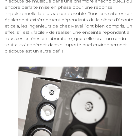
n’écoute de musique dans une chambre anéchoïque…) ou
encore parfaite mise en phase pour une réponse
impulsionnelle la plus rapide possible. Tous ces critères sont
également extrêmement dépendants de la pièce d’écoute
et cela, les ingénieurs de chez Revel l’ont bien compris. En
effet, s’il est « facile » de réaliser une enceinte répondant à
tous ces critères en laboratoire, que celle-ci ait un rendu
tout aussi cohérent dans n’importe quel environnement
d’écoute est un autre défi !