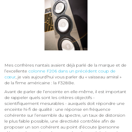
Mes confrères nantais avaient déjà parlé de la marque et de
l’excellente
colonne F206 dans un précédent coup de
cœur
, je vais aujourd’hui vous parler du « vaisseau amiral »
de la firme américaine : la F328Be.
Avant de parler de l’enceinte en elle-même, il est important
de rappeler quels sont les critères objectifs -
scientifiquement mesurables - auxquels doit répondre une
enceinte hi-fi de qualité : une réponse en fréquence
cohérente sur l’ensemble du spectre, un taux de distorsion
le plus faible possible, une directivité contrôlée afin de
proposer un son cohérent au point d’écoute (personne