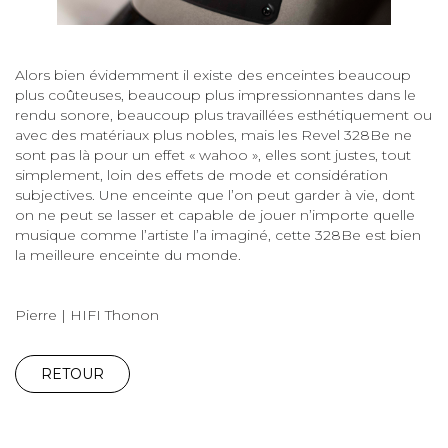
Alors bien évidemment il existe des enceintes beaucoup
plus coûteuses, beaucoup plus impressionnantes dans le
rendu sonore, beaucoup plus travaillées esthétiquement ou
avec des matériaux plus nobles, mais les Revel 328Be ne
sont pas là pour un effet « wahoo », elles sont justes, tout
simplement, loin des effets de mode et considération
subjectives. Une enceinte que l’on peut garder à vie, dont
on ne peut se lasser et capable de jouer n’importe quelle
musique comme l’artiste l’a imaginé, cette 328Be est bien
la meilleure enceinte du monde.
Pierre | HIFI Thonon
RETOUR