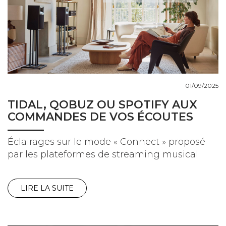
01/09/2025
TIDAL, QOBUZ OU SPOTIFY AUX
COMMANDES DE VOS ÉCOUTES
Éclairages sur le mode « Connect » proposé
par les plateformes de streaming musical
LIRE LA SUITE