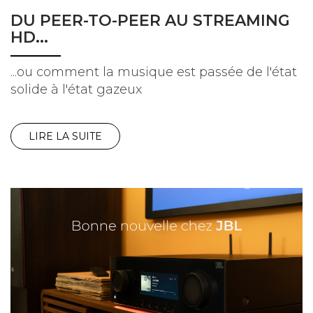
DU PEER-TO-PEER AU STREAMING
HD...
...ou comment la musique est passée de l'état
solide à l'état gazeux
LIRE LA SUITE