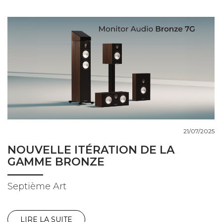
21/07/2025
NOUVELLE ITÉRATION DE LA
GAMME BRONZE
Septième Art
LIRE LA SUITE