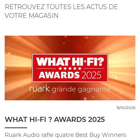
RETROUVEZ TOUTES LES ACTUS DE
VOTRE MAGASIN
COUPS DE COEUR
DOSSIERS
NOUS CONTACTER
15/10/2025
WHAT HI-FI ? AWARDS 2025
Ruark Audio rafle quatre Best Buy Winners