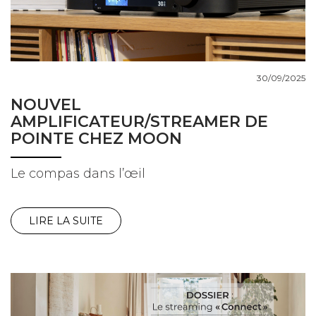
30/09/2025
NOUVEL
AMPLIFICATEUR/STREAMER DE
POINTE CHEZ MOON
Le compas dans l’œil
LIRE LA SUITE