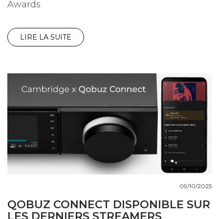
Awards
LIRE LA SUITE
09/10/2025
QOBUZ CONNECT DISPONIBLE SUR
LES DERNIERS STREAMERS