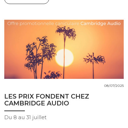
08/07/2025
LES PRIX FONDENT CHEZ
CAMBRIDGE AUDIO
Du 8 au 31 juillet