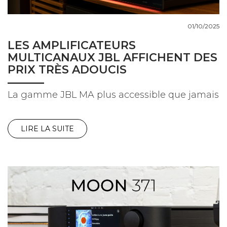
01/10/2025
LES AMPLIFICATEURS
MULTICANAUX JBL AFFICHENT DES
PRIX TRÈS ADOUCIS
La gamme JBL MA plus accessible que jamais
LIRE LA SUITE