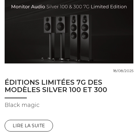
18/08/2025
ÉDITIONS LIMITÉES 7G DES
MODÈLES SILVER 100 ET 300
Black magic
LIRE LA SUITE