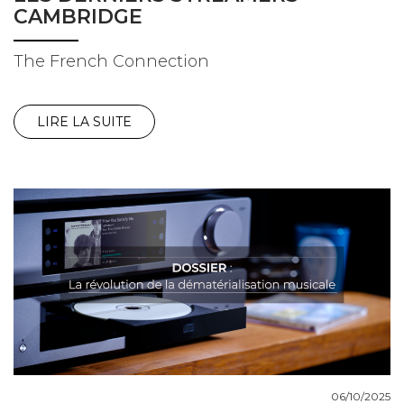
CAMBRIDGE
The French Connection
LIRE LA SUITE
06/10/2025