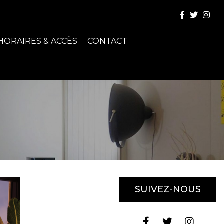
HORAIRES & ACCÈS
CONTACT
SUIVEZ-NOUS