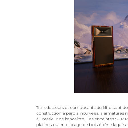
Transducteurs et composants du filtre sont 
construction à parois incurvées, à armatures m
à l'intérieur de l'enceinte. Les enceintes SUM
platines ou en placage de bois ébène laqué a