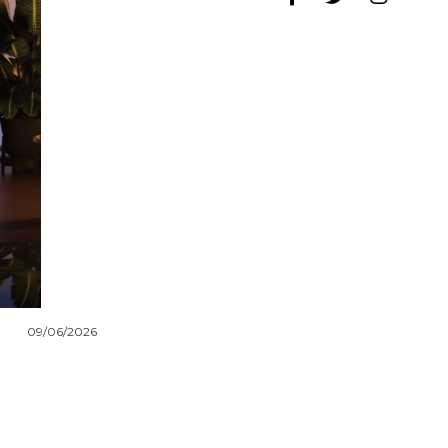
09/06/2026