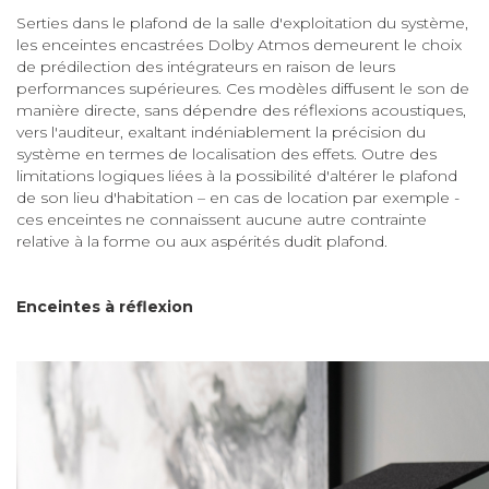
Serties dans le plafond de la salle d'exploitation du système,
les enceintes encastrées Dolby Atmos demeurent le choix
de prédilection des intégrateurs en raison de leurs
performances supérieures. Ces modèles diffusent le son de
manière directe, sans dépendre des réflexions acoustiques,
vers l'auditeur, exaltant indéniablement la précision du
système en termes de localisation des effets. Outre des
limitations logiques liées à la possibilité d'altérer le plafond
de son lieu d'habitation – en cas de location par exemple -
ces enceintes ne connaissent aucune autre contrainte
relative à la forme ou aux aspérités dudit plafond.
Enceintes à réflexion