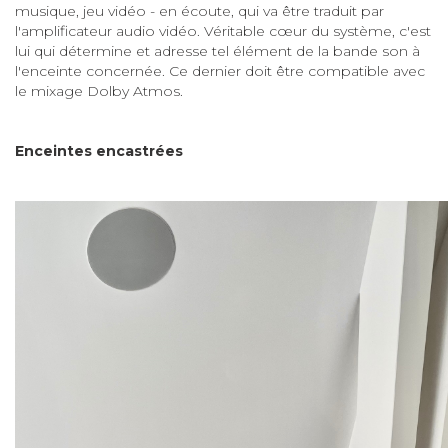
musique, jeu vidéo - en écoute, qui va être traduit par
l'amplificateur audio vidéo. Véritable cœur du système, c'est
lui qui détermine et adresse tel élément de la bande son à
l'enceinte concernée. Ce dernier doit être compatible avec
le mixage Dolby Atmos.
Enceintes encastrées