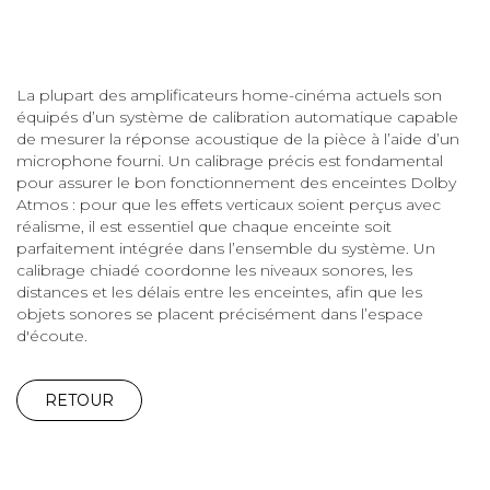
La plupart des amplificateurs home-cinéma actuels son
équipés d’un système de calibration automatique capable
de mesurer la réponse acoustique de la pièce à l’aide d’un
microphone fourni. Un calibrage précis est fondamental
pour assurer le bon fonctionnement des enceintes Dolby
Atmos : pour que les effets verticaux soient perçus avec
réalisme, il est essentiel que chaque enceinte soit
parfaitement intégrée dans l’ensemble du système. Un
calibrage chiadé coordonne les niveaux sonores, les
distances et les délais entre les enceintes, afin que les
objets sonores se placent précisément dans l’espace
d'écoute.
RETOUR