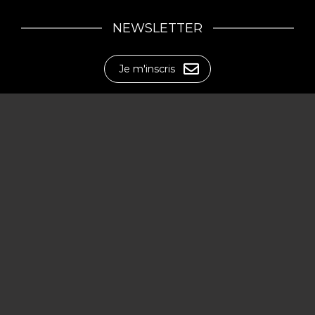
NEWSLETTER
Je m'inscris