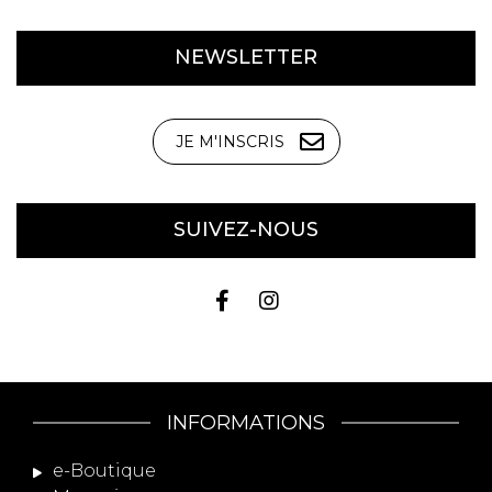
NEWSLETTER
JE M'INSCRIS
SUIVEZ-NOUS
INFORMATIONS
e-Boutique