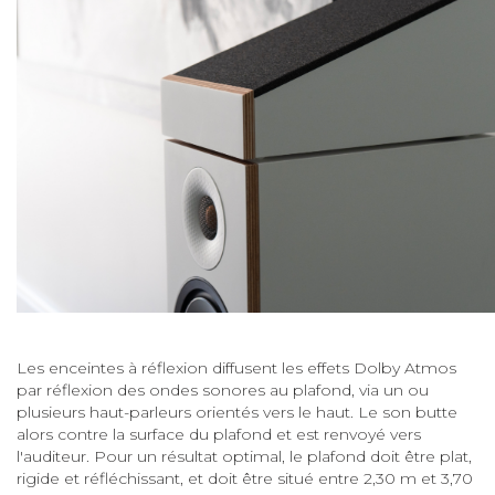
Les enceintes à réflexion diffusent les effets Dolby Atmos
par réflexion des ondes sonores au plafond, via un ou
plusieurs haut-parleurs orientés vers le haut. Le son butte
alors contre la surface du plafond et est renvoyé vers
l'auditeur. Pour un résultat optimal, le plafond doit être plat,
rigide et réfléchissant, et doit être situé entre 2,30 m et 3,70