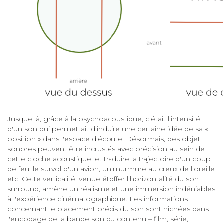
Jusque là, grâce à la psychoacoustique, c'était l'intensité
d'un son qui permettait d'induire une certaine idée de sa «
position » dans l'espace d'écoute. Désormais, des objet
sonores peuvent être incrustés avec précision au sein de
cette cloche acoustique, et traduire la trajectoire d'un coup
de feu, le survol d'un avion, un murmure au creux de l'oreille
etc. Cette verticalité, venue étoffer l'horizontalité du son
surround, amène un réalisme et une immersion indéniables
à l'expérience cinématographique. Les informations
concernant le placement précis du son sont nichées dans
l'encodage de la bande son du contenu – film, série,