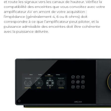
et route les signaux vers les canaux de hauteur. Vérifiez la
compatibilité des enceintes que vous convoitez avec votre
amplificateur AV en amont de votre acquisition :
l’impédance (généralement 4, 6 ou 8 ohms) doit
correspondre à ce que l’amplificateur peut piloter, et la
puissance admissible des enceintes doit être cohérente
avec la puissance délivrée.