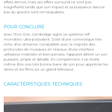
effets Atmos, mais ses effets surround ne sont pas
insignifiants tandis que son impact et sa puissance dans le
bas du spectre sont remarquables.
POUR CONCLURE
Avec l'Evo One, Cambridge signe un système Hifi
monobloc ultra-polyvalent. Doté d'une connectique très
riche, d'un streamer compatible avec la majorité des
protocoles de musiques en réseaux, d'une interface
utilisateur maitrisée et bien pensée, l'appareil délivre un son
puissant, ample et détaillé. En complément, il se révèle
même être une très bonne barre de son pour apprécier les
séries et les films sur un grand téléviseur.
CARACTÉRISTIQUES TECHNIQUES