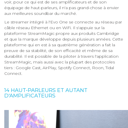
voir, pour ce qui est de ses amplificateurs et de son
équipage de haut-parleurs, il n'a pas grand-chose à envier
aux meilleures soundbar du marché.
Le streamer intégré à l'Evo One se connecte au réseau par
câble réseau Ethernet ou en WiFi. Il s'appuie sur la
plateforme StreamMagic propre aux produits Cambridge
et que la marque développe depuis plusieurs années. Cette
plateforme qui en est à sa quatrième génération a fait la
preuve de sa stabilité, de son efficacité et même de sa
durabilité. Il est possible de la piloter à travers l'application
StreamMagic, mais aussi avec la plupart des protocoles
tiers : Google Cast, AirPlay, Spotify Connect, Roon, Tidal
Connect.
14 HAUT-PARLEURS ET AUTANT
D'AMPLIFICATEURS