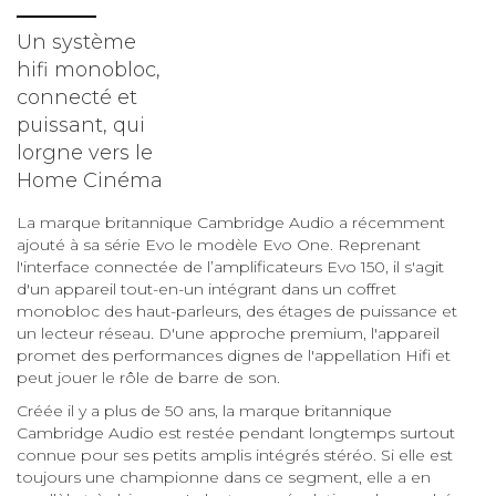
Un système
hifi monobloc,
connecté et
puissant, qui
lorgne vers le
Home Cinéma
La marque britannique Cambridge Audio a récemment
ajouté à sa série Evo le modèle Evo One. Reprenant
l'interface connectée de l’amplificateurs Evo 150, il s'agit
d'un appareil tout-en-un intégrant dans un coffret
monobloc des haut-parleurs, des étages de puissance et
un lecteur réseau. D'une approche premium, l'appareil
promet des performances dignes de l'appellation Hifi et
peut jouer le rôle de barre de son.
Créée il y a plus de 50 ans, la marque britannique
Cambridge Audio est restée pendant longtemps surtout
connue pour ses petits amplis intégrés stéréo. Si elle est
toujours une championne dans ce segment, elle a en