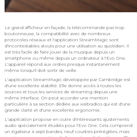
Le grand afficheur en façade, la télécommande pas trop
boutonneuse, la compatibilité avec de nombreux
protocoles réseaux et l'application StreamMagic sont
d'incontestables atouts pour une utilisation au quotidien. Il
est très facile de faire jouer de la musique depuis un
smartphone ou même depuis un ordinateur à l'Evo One.
L'appareil répond aux ordres presque instantanément
même lorsqu'il doit sortir de veille.
L'application StreamMagic développée par Cambridge est
d'une excellente stabilité. Elle donne accès à toutes les
sources et tous les services de streaming depuis une
même interface. On peut accorder une mention
particulière à sa section dédiée aux webradios qui est d'une
grande clarté et d'une excellente ergonomie.
L'application propose en outre d'intéressants ajustements
audio spécialement étudiés pour l'Evo One. Cela comprend
un égaliseur à sept bandes, neuf courbes préréglées, mais