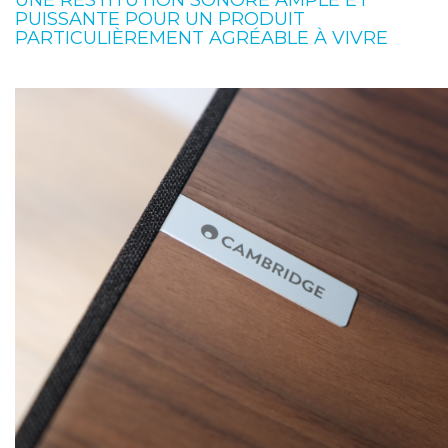
UNE RESTITUTION SONORE AMPLE ET
PUISSANTE POUR UN PRODUIT
PARTICULIÈREMENT AGRÉABLE À VIVRE