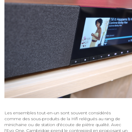
Les ensembles tout-en-un sont souvent considérés
comme des sous-produits de la Hifi relégués au rang de
minichaine ou de station d'écoute de piètre qualité. Avec
l'Evo One, Cambridge prend le contrepied en proposant un