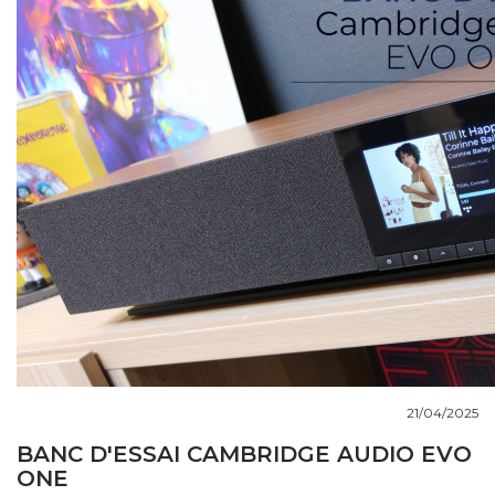
COUPS DE COEUR
DOSSIERS
NOUS CONTACTER
21/04/2025
BANC D'ESSAI CAMBRIDGE AUDIO EVO
ONE