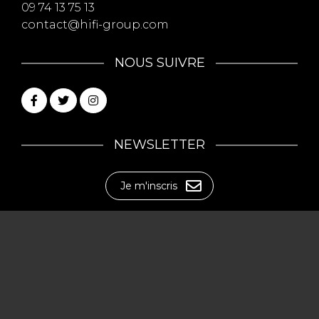
09 74 13 75 13
contact@hifi-group.com
NOUS SUIVRE
NEWSLETTER
Je m'inscris