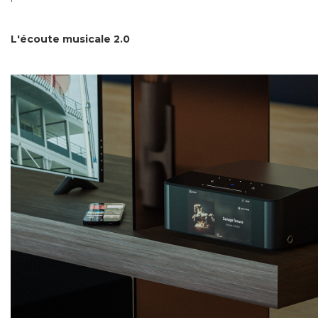
L'écoute musicale 2.0