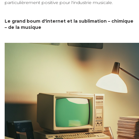
particulièrement positive pour l'industrie musicale.
Le grand boum d'internet et la sublimation – chimique
– de la musique