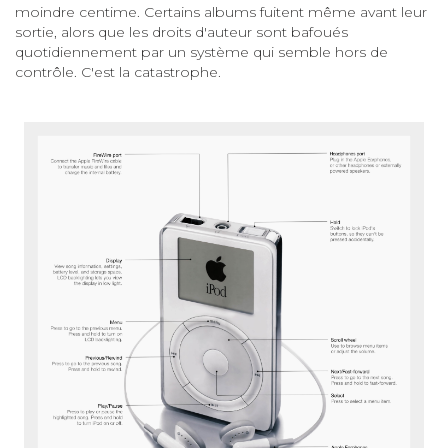
moindre centime. Certains albums fuitent même avant leur
sortie, alors que les droits d'auteur sont bafoués
quotidiennement par un système qui semble hors de
contrôle. C'est la catastrophe.