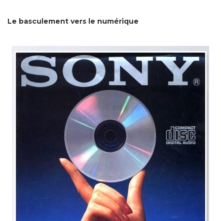
Le basculement vers le numérique