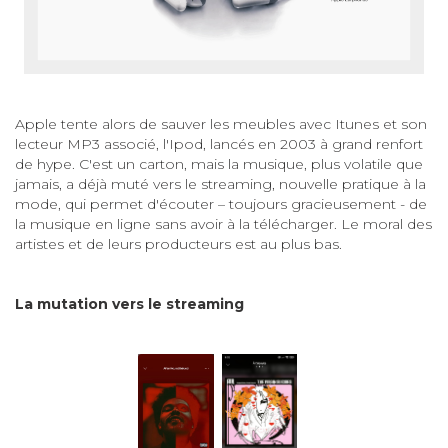
Apple tente alors de sauver les meubles avec Itunes et son
lecteur MP3 associé, l'Ipod, lancés en 2003 à grand renfort
de hype. C'est un carton, mais la musique, plus volatile que
jamais, a déjà muté vers le streaming, nouvelle pratique à la
mode, qui permet d'écouter – toujours gracieusement - de
la musique en ligne sans avoir à la télécharger. Le moral des
artistes et de leurs producteurs est au plus bas.
La mutation vers le streaming