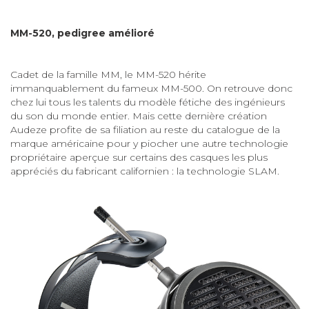
MM-520, pedigree amélioré
Cadet de la famille MM, le MM-520 hérite
immanquablement du fameux MM-500. On retrouve donc
chez lui tous les talents du modèle fétiche des ingénieurs
du son du monde entier. Mais cette dernière création
Audeze profite de sa filiation au reste du catalogue de la
marque américaine pour y piocher une autre technologie
propriétaire aperçue sur certains des casques les plus
appréciés du fabricant californien : la technologie SLAM.