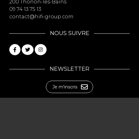
200 Thonon-les-Bains
09 74 13 75 13
contact@hifi-group.com
NOUS SUIVRE
NEWSLETTER
Je m'inscris