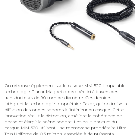
On retrouve également sur le casque MM-520 l'imparable
technologie Planar Magnetic, déclinée ici à travers des
transducteurs de 90 mm de diamètre. Ces derniers
intègrent la technologie propriétaire Fazor, qui optimise la
diffusion des ondes sonores à l’intérieur du casque. Cette
innovation réduit la distorsion, améliore la cohérence de
phase et élargit la scène sonore. Les haut-parleurs du
casque MM-520 utilisent une membrane propriétaire Ultra
Thin Uniforce de 0,5 micron, associée à de puissants