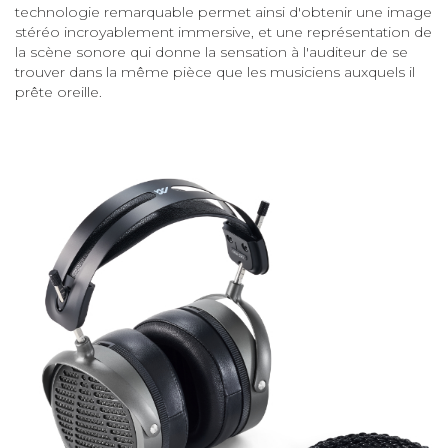
technologie remarquable permet ainsi d'obtenir une image
stéréo incroyablement immersive, et une représentation de
la scène sonore qui donne la sensation à l'auditeur de se
trouver dans la même pièce que les musiciens auxquels il
prête oreille.