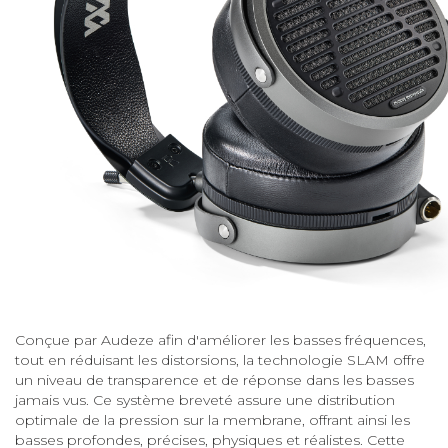
Conçue par Audeze afin d'améliorer les basses fréquences,
tout en réduisant les distorsions, la technologie SLAM offre
un niveau de transparence et de réponse dans les basses
jamais vus. Ce système breveté assure une distribution
optimale de la pression sur la membrane, offrant ainsi les
basses profondes, précises, physiques et réalistes. Cette