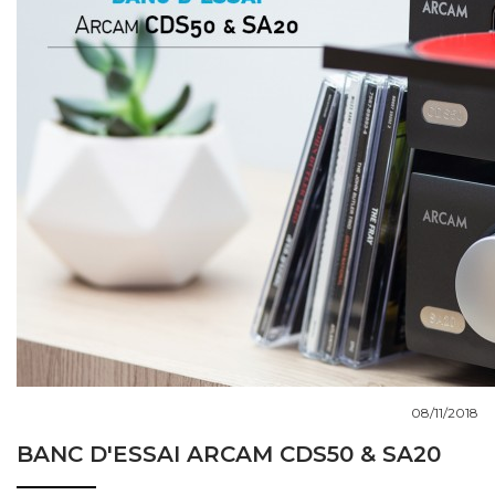
COUPS DE COEUR
DOSSIERS
NOUS CONTACTER
08/11/2018
BANC D'ESSAI ARCAM CDS50 & SA20