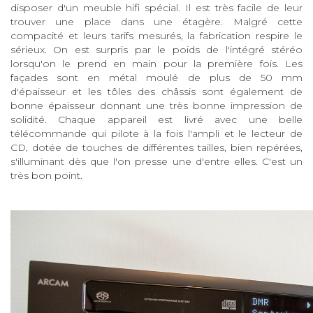
disposer d'un meuble hifi spécial. Il est très facile de leur
trouver une place dans une étagère. Malgré cette
compacité et leurs tarifs mesurés, la fabrication respire le
sérieux. On est surpris par le poids de l'intégré stéréo
lorsqu'on le prend en main pour la première fois. Les
façades sont en métal moulé de plus de 50 mm
d'épaisseur et les tôles des châssis sont également de
bonne épaisseur donnant une très bonne impression de
solidité. Chaque appareil est livré avec une belle
télécommande qui pilote à la fois l'ampli et le lecteur de
CD, dotée de touches de différentes tailles, bien repérées,
s'illuminant dès que l'on presse une d'entre elles. C'est un
très bon point.