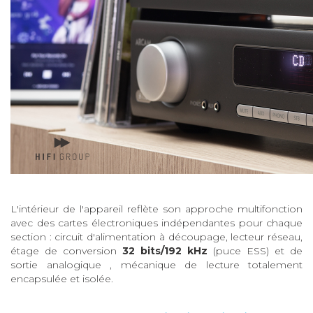
L'intérieur de l'appareil reflète son approche multifonction
avec des cartes électroniques indépendantes pour chaque
section : circuit d'alimentation à découpage, lecteur réseau,
étage de conversion
32 bits/192 kHz
(puce ESS) et de
sortie analogique , mécanique de lecture totalement
encapsulée et isolée.