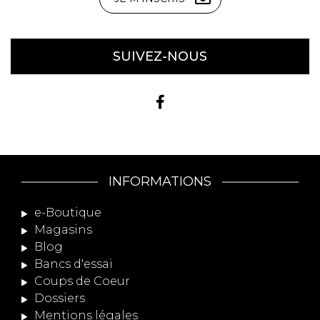
SUIVEZ-NOUS
INFORMATIONS
e-Boutique
Magasins
Blog
Bancs d'essai
Coups de Coeur
Dossiers
Mentions légales