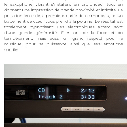
le saxophone vibrant s'installent en profondeur tout en
donnant une impression de grande proximité et intimité. La
pulsation lente de la première partie de ce morceau, tel un
battement de cœur vous prend à la poitrine. Le résultat est
totalement hypnotisant. Les électroniques Arcam sont
d'une grande générosité. Elles ont de la force et du
tempérament, mais aussi un grand respect pour la
musique, pour sa puissance ainsi que ses émotions
subtiles.