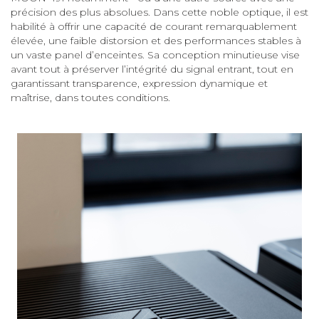
précision des plus absolues. Dans cette noble optique, il est
habilité à offrir une capacité de courant remarquablement
élevée, une faible distorsion et des performances stables à
un vaste panel d’enceintes. Sa conception minutieuse vise
avant tout à préserver l’intégrité du signal entrant, tout en
garantissant transparence, expression dynamique et
maîtrise, dans toutes conditions.