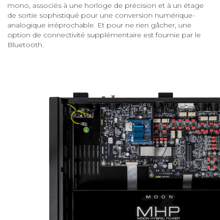
mono, associés à une horloge de précision et à un étage
de sortie sophistiqué pour une conversion numérique-
analogique irréprochable. Et pour ne rien gâcher, une
option de connectivité supplémentaire est fournie par le
Bluetooth.