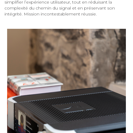
simplifier l’expérience utilisateur, tout en réduisant la
complexité du chemin du signal et en préservant son
intégrité. Mission incontestablement réussie.