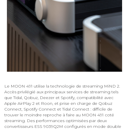
Le MOON 491 utilise la technologie de streaming MiND 2.
Accès privilégié aux principaux services de streaming tels
que Tidal, Qobuz, Deezer et Spotify, compatibilité avec
Apple AirPlay 2 et Roon, et prise en charge de Qobuz
Connect, Spotify Connect et Tidal Connect : difficile de
trouver le moindre reproche à faire au MOON 491 coté
streaming. Des performances optimisées par deux
convertisseurs ESS 9039Q2M configurés en mode double