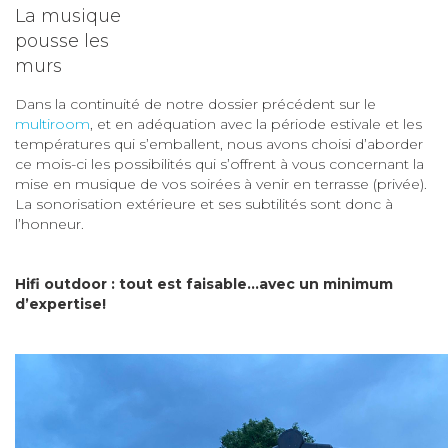
La musique
pousse les
murs
Dans la continuité de notre dossier précédent sur le
multiroom
, et en adéquation avec la période estivale et les
températures qui s’emballent, nous avons choisi d’aborder
ce mois-ci les possibilités qui s’offrent à vous concernant la
mise en musique de vos soirées à venir en terrasse (privée).
La sonorisation extérieure et ses subtilités sont donc à
l’honneur.
Hifi outdoor : tout est faisable…avec un minimum
d’expertise!