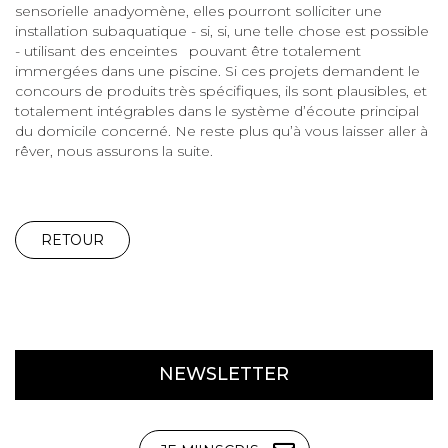
sensorielle anadyomène, elles pourront solliciter une
installation subaquatique - si, si, une telle chose est possible
- utilisant des enceintes pouvant être totalement
immergées dans une piscine. Si ces projets demandent le
concours de produits très spécifiques, ils sont plausibles, et
totalement intégrables dans le système d’écoute principal
du domicile concerné. Ne reste plus qu’à vous laisser aller à
rêver, nous assurons la suite.
RETOUR
NEWSLETTER