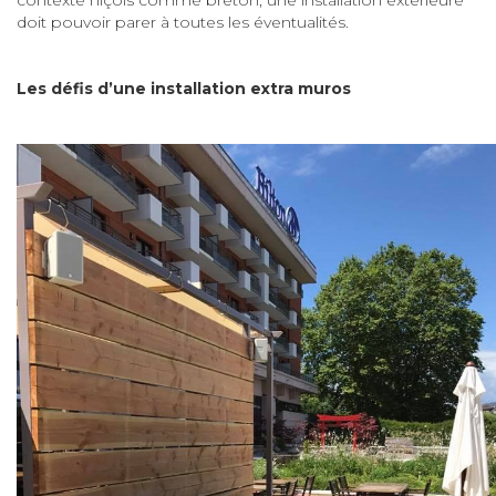
contexte niçois comme breton, une installation extérieure
doit pouvoir parer à toutes les éventualités.
Les défis d’une installation extra muros