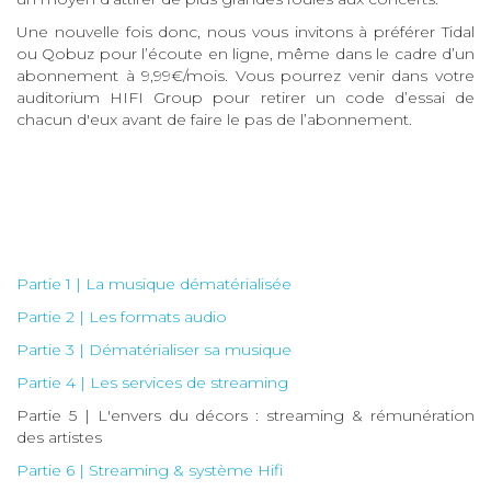
Une nouvelle fois donc, nous vous invitons à préférer Tidal
ou Qobuz pour l’écoute en ligne, même dans le cadre d’un
abonnement à 9,99€/mois. Vous pourrez venir dans votre
auditorium HIFI Group pour retirer un code d’essai de
chacun d'eux avant de faire le pas de l’abonnement.
Partie 1 | La musique dématérialisée
Partie 2 | Les formats audio
Partie 3 | Dématérialiser sa musique
Partie 4 | Les services de streaming
Partie 5 | L'envers du décors : streaming & rémunération
des artistes
Partie 6 | Streaming & système Hifi