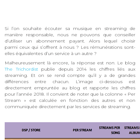
Si l’on souhaite écouter sa musique en streaming de
manière responsable, nous ne pouvons que conseiller
d’utiliser un abonnement payant. Alors lequel choisir
parmi ceux qui s’offrent à nous ? Les rémunérations sont-
elles équivalentes d’un service à un autre ?
Malheureusement là encore, la réponse est
non
. Le blog
The Trichordist
publie depuis 2014 les chiffres liés aux
streaming. Et on se rend compte qu’il y a de grandes
différences entre chacun. L’image ci-dessous est
directement empruntée au blog et rapporte les chiffres
pour l’année 2018. Il convient de noter que la colonne « Per
Stream » est calculée en fonction des autres et non
communiquée directement par les services de streaming.