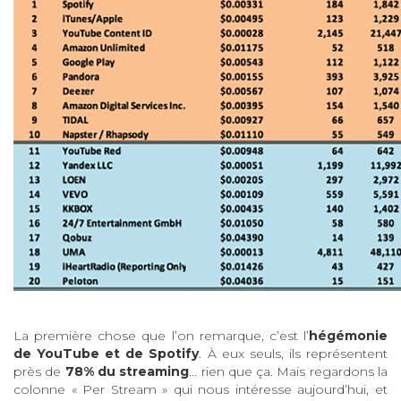
La première chose que l’on remarque, c’est l’
hégémonie
de YouTube et de Spotify
. À eux seuls, ils représentent
près de
78% du streaming
... rien que ça. Mais regardons la
colonne « Per Stream » qui nous intéresse aujourd’hui, et