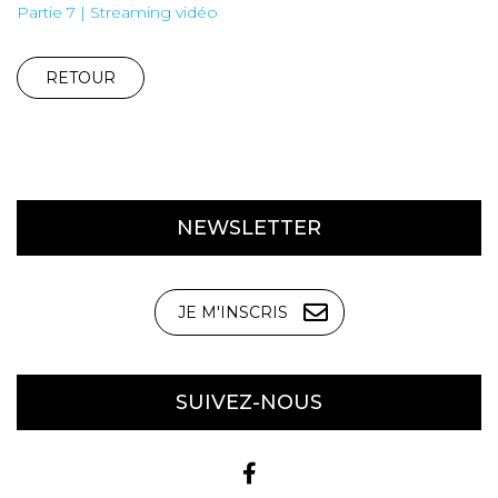
Partie 7 | Streaming vidéo
RETOUR
NEWSLETTER
JE M'INSCRIS
SUIVEZ-NOUS