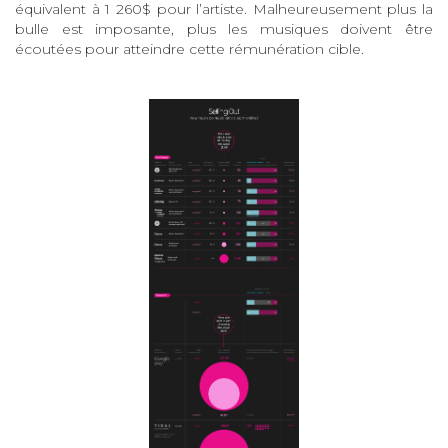
équivalent à 1 260$ pour l’artiste. Malheureusement plus la
bulle est imposante, plus les musiques doivent être
écoutées pour atteindre cette rémunération cible.