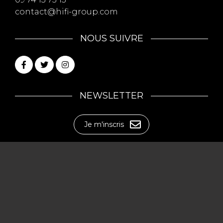
contact@hifi-group.com
NOUS SUIVRE
NEWSLETTER
Je m'inscris