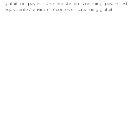
gratuit ou payant. Une écoute en streaming payant est
équivalente à environ 4 écoutes en streaming gratuit.