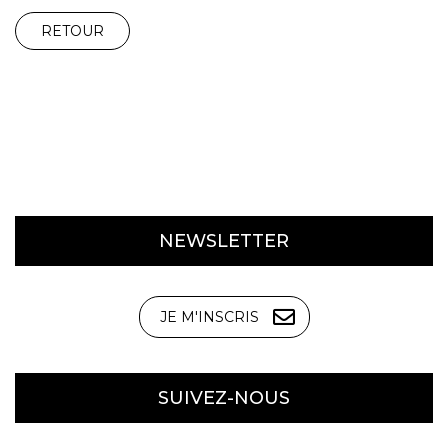
RETOUR
NEWSLETTER
JE M'INSCRIS
SUIVEZ-NOUS