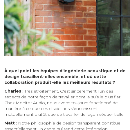
À quel point les équipes d'ingénierie acoustique et de
design travaillent-elles ensemble, et où cette
collaboration produit-elle les meilleurs résultats ?
Charles
: Très étroitement. C'est sincèrement l'un des
aspects de notre façon de travailler dont je suis le plus fier.
Chez Monitor Audio, nous avons toujours fonctionné de
manière à ce que ces disciplines s'enrichissent
mutuellement plutôt que de travailler de façon séquentielle.
Matt
: Notre philosophie de design transparent constitue
essentiellement un cadre qui rend cette intégration