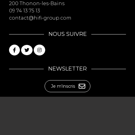
200 Thonon-les-Bains
09 74 13 75 13
contact@hifi-group.com
NOUS SUIVRE
NEWSLETTER
Je m'inscris