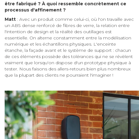
être fabriqué ? À quoi ressemble concrètement ce
processus d'affinement ?
Matt
: Avec un produit comme celui-ci, où l'on travaille avec
un ABS dense renforcé de fibres de verre, la relation entre
l'intention de design et la réalité des outillages est
essentielle. On alterne constamment entre la modélisation
numérique et les échantillons physiques. L'enceinte
étanche, la façade avant et le système de support : chacun
de ces éléments possède des tolérances qui ne se révèlent
vraiment que lorsqu'on dispose d'un prototype physique à
tester. Nous faisons des allers-retours bien plus nombreux
que la plupart des clients ne pourraient l'imaginer !