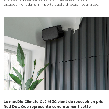
pratiquement dans n'importe quelle direction souhaitée.
Le modèle Climate CL2 M 3G vient de recevoir un prix
Red Dot. Que représente concrètement cette