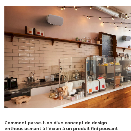
Comment passe-t-on d'un concept de design
enthousiasmant à l'écran à un produit fini pouvant