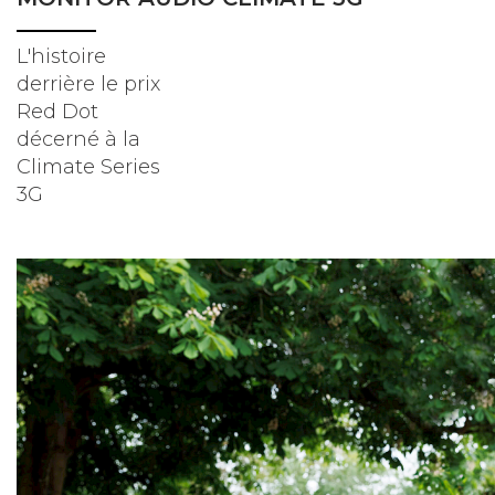
L'histoire
derrière le prix
Red Dot
décerné à la
Climate Series
3G