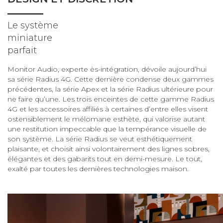
Le système
miniature
parfait
Monitor Audio, experte ès-intégration, dévoile aujourd’hui
sa série Radius 4G. Cette dernière condense deux gammes
précédentes, la série Apex et la série Radius ultérieure pour
ne faire qu’une. Les trois enceintes de cette gamme Radius
4G et les accessoires affiliés à certaines d’entre elles visent
ostensiblement le mélomane esthète, qui valorise autant
une restitution impeccable que la tempérance visuelle de
son système. La série Radius se veut esthétiquement
plaisante, et choisit ainsi volontairement des lignes sobres,
élégantes et des gabarits tout en demi-mesure. Le tout,
exalté par toutes les dernières technologies maison.