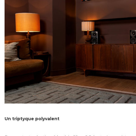
Un triptyque polyvalent