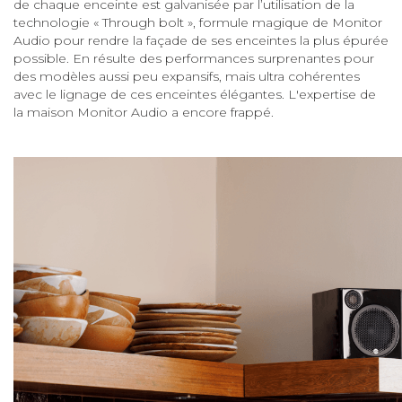
de chaque enceinte est galvanisée par l’utilisation de la
technologie « Through bolt », formule magique de Monitor
Audio pour rendre la façade de ses enceintes la plus épurée
possible. En résulte des performances surprenantes pour
des modèles aussi peu expansifs, mais ultra cohérentes
avec le lignage de ces enceintes élégantes. L'expertise de
la maison Monitor Audio a encore frappé.