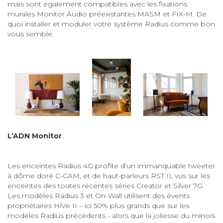
mais sont également compatibles avec les fixations
murales Monitor Audio préexistantes MASM et FIX-M. De
quoi installer et moduler votre système Radius comme bon
vous semble.
L’ADN Monitor
Les enceintes Radius 4G profite d’un immanquable tweeter
à dôme doré C-CAM, et de haut-parleurs RST II, vus sur les
enceintes des toutes récentes séries Creator et Silver 7G.
Les modèles Radius 3 et On-Wall utilisent des évents
propriétaires HiVe II – ici 50% plus grands que sur les
modèles Radius précédents - alors que la joliesse du minois