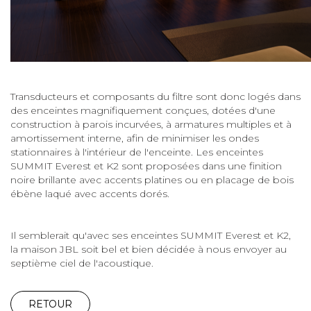
Transducteurs et composants du filtre sont donc logés dans
des enceintes magnifiquement conçues, dotées d'une
construction à parois incurvées, à armatures multiples et à
amortissement interne, afin de minimiser les ondes
stationnaires à l'intérieur de l'enceinte. Les enceintes
SUMMIT Everest et K2 sont proposées dans une finition
noire brillante avec accents platines ou en placage de bois
ébène laqué avec accents dorés.
Il semblerait qu'avec ses enceintes SUMMIT Everest et K2,
la maison JBL soit bel et bien décidée à nous envoyer au
septième ciel de l'acoustique.
RETOUR