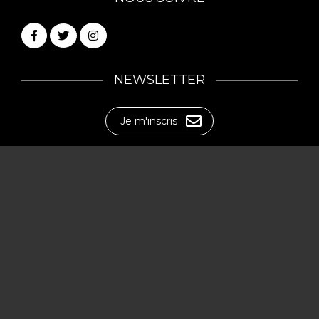
NEWSLETTER
Je m'inscris