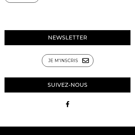
NEWSLETTER
JE M'INSCRIS
SUIVEZ-NOUS