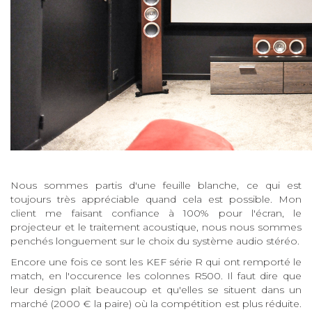
Nous sommes partis d'une feuille blanche, ce qui est
toujours très appréciable quand cela est possible. Mon
client me faisant confiance à 100% pour l'écran, le
projecteur et le traitement acoustique, nous nous sommes
penchés longuement sur le choix du système audio stéréo.
Encore une fois ce sont les KEF série R qui ont remporté le
match, en l'occurence les colonnes R500. Il faut dire que
leur design plait beaucoup et qu'elles se situent dans un
marché (2000 € la paire) où la compétition est plus réduite.