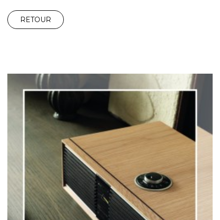
RETOUR