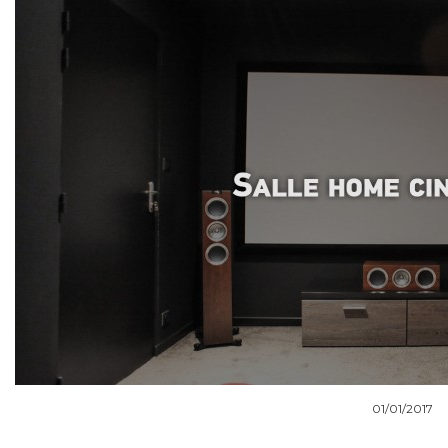
COUPS DE COEUR
DOSSIERS
NOUS CONTACTER
01/01/2017