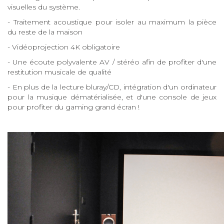
visuelles du système.
- Traitement acoustique pour isoler au maximum la pièce
du reste de la maison
- Vidéoprojection 4K obligatoire
- Une écoute polyvalente AV / stéréo afin de profiter d'une
restitution musicale de qualité
- En plus de la lecture bluray/CD, intégration d'un ordinateur
pour la musique dématérialisée, et d'une console de jeux
pour profiter du gaming grand écran !