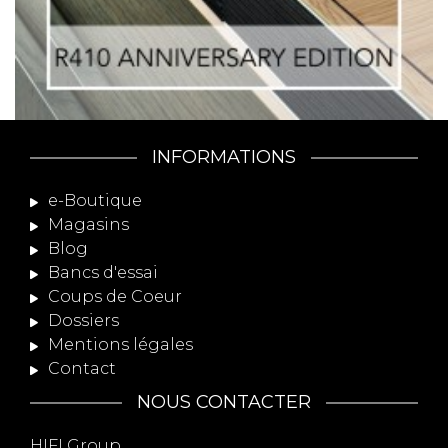
INFORMATIONS
e-Boutique
Magasins
Blog
Bancs d'essai
Coups de Coeur
Dossiers
Mentions légales
Contact
NOUS CONTACTER
HIFI Group