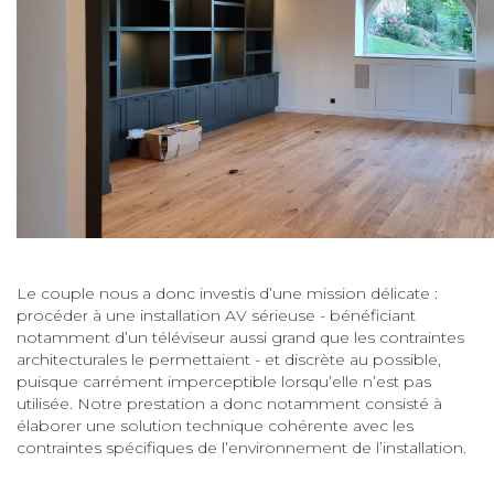
Le couple nous a donc investis d’une mission délicate :
procéder à une installation AV sérieuse - bénéficiant
notamment d’un téléviseur aussi grand que les contraintes
architecturales le permettaient - et discrète au possible,
puisque carrément imperceptible lorsqu’elle n’est pas
utilisée. Notre prestation a donc notamment consisté à
élaborer une solution technique cohérente avec les
contraintes spécifiques de l’environnement de l’installation.