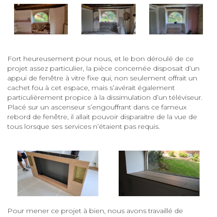
Fort heureusement pour nous, et le bon déroulé de ce
projet assez particulier, la pièce concernée disposait d’un
appui de fenêtre à vitre fixe qui, non seulement offrait un
cachet fou à cet espace, mais s’avérait également
particulièrement propice à la dissimulation d’un téléviseur.
Placé sur un ascenseur s’engouffrant dans ce fameux
rebord de fenêtre, il allait pouvoir disparaitre de la vue de
tous lorsque ses services n’étaient pas requis.
Pour mener ce projet à bien, nous avons travaillé de