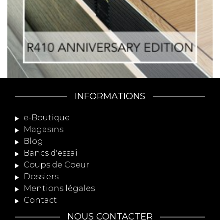
INFORMATIONS
e-Boutique
Magasins
Blog
Bancs d'essai
Coups de Coeur
Dossiers
Mentions légales
Contact
NOUS CONTACTER