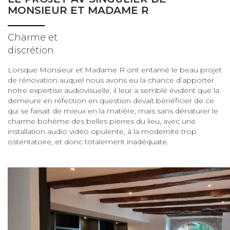
MONSIEUR ET MADAME R
Charme et
discrétion
Lorsque Monsieur et Madame R ont entamé le beau projet
de rénovation auquel nous avons eu la chance d’apporter
notre expertise audiovisuelle, il leur a semblé évident que la
demeure en réfection en question devait bénéficier de ce
qui se faisait de mieux en la matière, mais sans dénaturer le
charme bohème des belles pierres du lieu, avec une
installation audio vidéo opulente, à la modernité trop
ostentatoire, et donc totalement inadéquate.