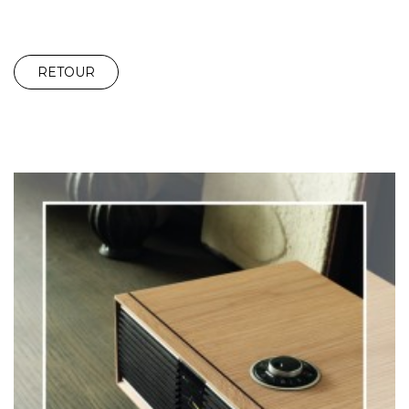
RETOUR