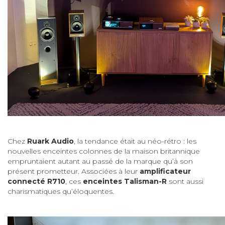
Chez
Ruark Audio
, la tendance était au néo-rétro : les
nouvelles enceintes colonnes de la maison britannique
empruntaient autant au passé de la marque qu’à son
présent prometteur. Associées à leur
amplificateur
connecté R710
, ces
enceintes Talisman-R
sont aussi
charismatiques qu’éloquentes.