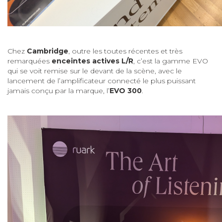
Chez
Cambridge
, outre les toutes récentes et très
remarquées
enceintes actives L/R
, c’est la gamme EVO
qui se voit remise sur le devant de la scène, avec le
lancement de l’amplificateur connecté le plus puissant
jamais conçu par la marque, l’
EVO 300
.