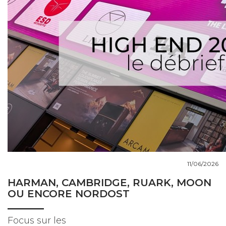
COUPS DE COEUR
DOSSIERS
NOUS CONTACTER
11/06/2026
HARMAN, CAMBRIDGE, RUARK, MOON
OU ENCORE NORDOST
Focus sur les