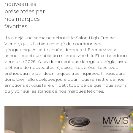
nouveautés
présentées par
nos marques
favorites
Il y a déjà une semaine débutait le Salon High End de
Vienne, qui, s’il a bien changé de coordonnées
géographiques cette année, demeure LE rendez-vous
annuel incontournable du microcosme hifi. Et cette édition
viennoise 2026 n’a évidemment pas dérogé à la règle, avec
pléthore de nouveautés réjouissantes présentées avec
enthousiasme par des marques très inspirées. Il nous aura
donc bien fallu quelques jours pour nous remettre de nos
émotions et vous faire un petit topo de ce que nous avons
pu y voir sur les stands de nos marques fétiches.