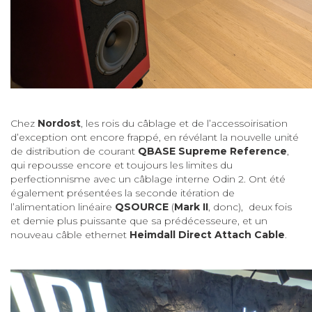
Chez
Nordost
, les rois du câblage et de l’accessoirisation
d’exception ont encore frappé, en révélant la nouvelle unité
de distribution de courant
QBASE Supreme Reference
,
qui repousse encore et toujours les limites du
perfectionnisme avec un câblage interne Odin 2. Ont été
également présentées la seconde itération de
l’alimentation linéaire
QSOURCE
(
Mark II
, donc), deux fois
et demie plus puissante que sa prédécesseure, et un
nouveau câble ethernet
Heimdall Direct Attach Cable
.