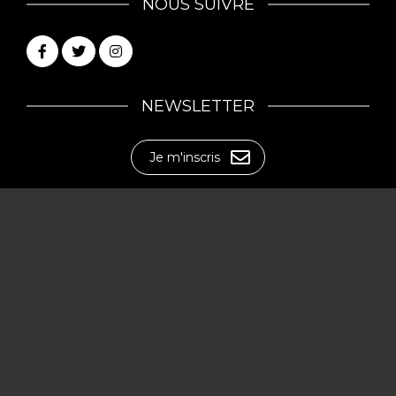
NOUS SUIVRE
NEWSLETTER
Je m'inscris