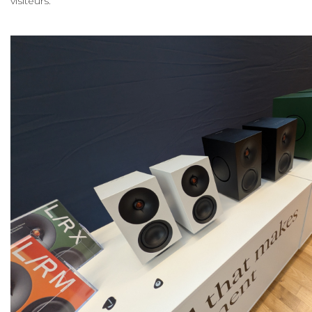
visiteurs.