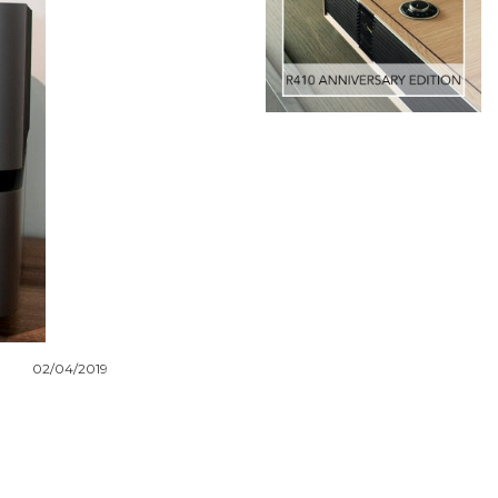
02/04/2019