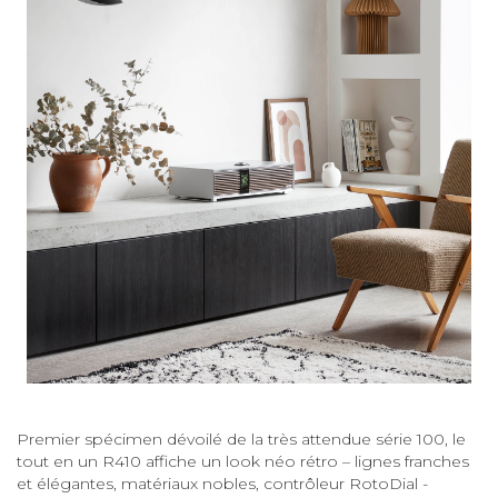
Premier spécimen dévoilé de la très attendue série 100, le
tout en un R410 affiche un look néo rétro – lignes franches
et élégantes, matériaux nobles, contrôleur RotoDial -