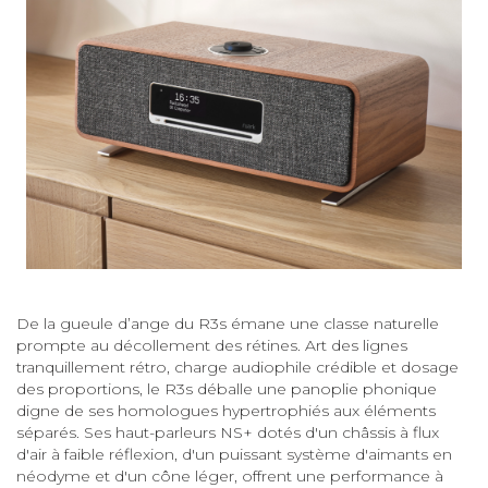
De la gueule d’ange du R3s émane une classe naturelle
prompte au décollement des rétines. Art des lignes
tranquillement rétro, charge audiophile crédible et dosage
des proportions, le R3s déballe une panoplie phonique
digne de ses homologues hypertrophiés aux éléments
séparés. Ses haut-parleurs NS+ dotés d'un châssis à flux
d'air à faible réflexion, d'un puissant système d'aimants en
néodyme et d'un cône léger, offrent une performance à