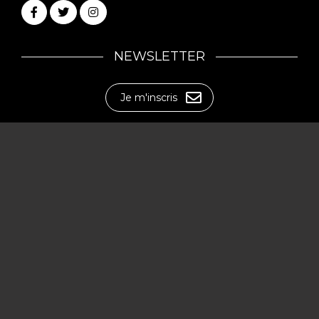
NEWSLETTER
Je m'inscris