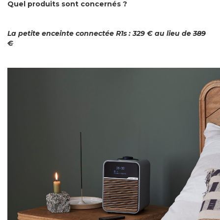
Quel produits sont concernés ?
La petite enceinte connectée R1s : 329 € au lieu de
389
€