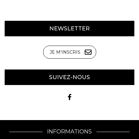
NEWSLETTER
JE M'INSCRIS
SUIVEZ-NOUS
INFORMATIONS