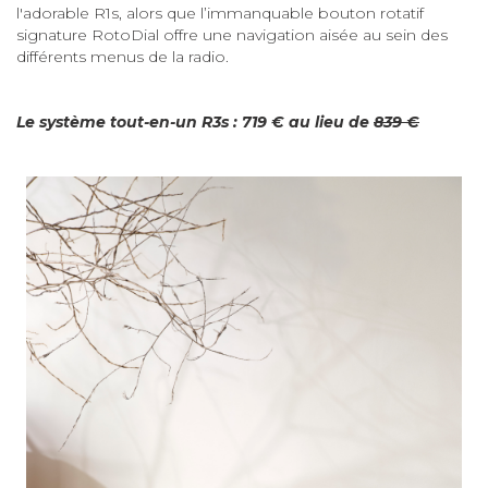
l'adorable R1s, alors que l’immanquable bouton rotatif
signature RotoDial offre une navigation aisée au sein des
différents menus de la radio.
Le système tout-en-un R3s : 719 € au lieu de
839 €