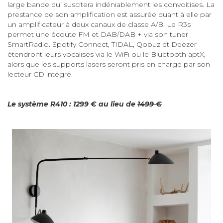
large bande qui suscitera indéniablement les convoitises. La
prestance de son amplification est assurée quant à elle par
un amplificateur à deux canaux de classe A/B. Le R3s
permet une écoute FM et DAB/DAB + via son tuner
SmartRadio. Spotify Connect, TIDAL, Qobuz et Deezer
étendront leurs vocalises via le WiFi ou le Bluetooth aptX,
alors que les supports lasers seront pris en charge par son
lecteur CD intégré.
Le système R410 : 1299 € au lieu de
1499 €