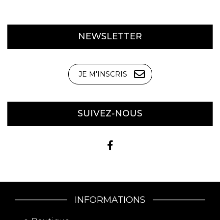
NEWSLETTER
JE M'INSCRIS
SUIVEZ-NOUS
INFORMATIONS