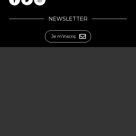
NEWSLETTER
Je m'inscris