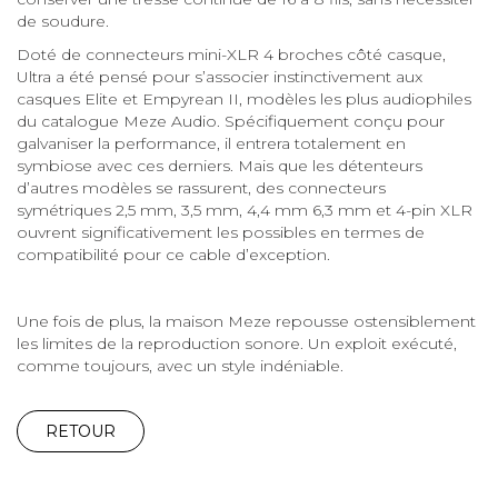
de soudure.
Doté de connecteurs mini-XLR 4 broches côté casque,
Ultra a été pensé pour s’associer instinctivement aux
casques Elite et Empyrean II, modèles les plus audiophiles
du catalogue Meze Audio. Spécifiquement conçu pour
galvaniser la performance, il entrera totalement en
symbiose avec ces derniers. Mais que les détenteurs
d’autres modèles se rassurent, des connecteurs
symétriques 2,5 mm, 3,5 mm, 4,4 mm 6,3 mm et 4-pin XLR
ouvrent significativement les possibles en termes de
compatibilité pour ce cable d’exception.
Une fois de plus, la maison Meze repousse ostensiblement
les limites de la reproduction sonore. Un exploit exécuté,
comme toujours, avec un style indéniable.
RETOUR