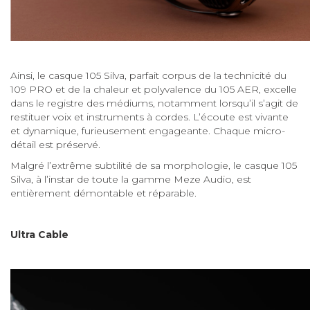
Ainsi, le casque 105 Silva, parfait corpus de la technicité du
109 PRO et de la chaleur et polyvalence du 105 AER, excelle
dans le registre des médiums, notamment lorsqu’il s’agit de
restituer voix et instruments à cordes. L’écoute est vivante
et dynamique, furieusement engageante. Chaque micro-
détail est préservé.
Malgré l’extrême subtilité de sa morphologie, le casque 105
Silva, à l’instar de toute la gamme Meze Audio, est
entièrement démontable et réparable.
Ultra Cable