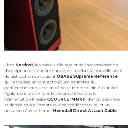
Chez
Nordost
, les rois du câblage et de l’accessoirisation
d’exception ont encore frappé, en révélant la nouvelle unité
de distribution de courant
QBASE Supreme Reference
,
qui repousse encore et toujours les limites du
perfectionnisme avec un câblage interne Odin 2. Ont été
également présentées la seconde itération de
l’alimentation linéaire
QSOURCE
(
Mark II
, donc), deux fois
et demie plus puissante que sa prédécesseure, et un
nouveau câble ethernet
Heimdall Direct Attach Cable
.