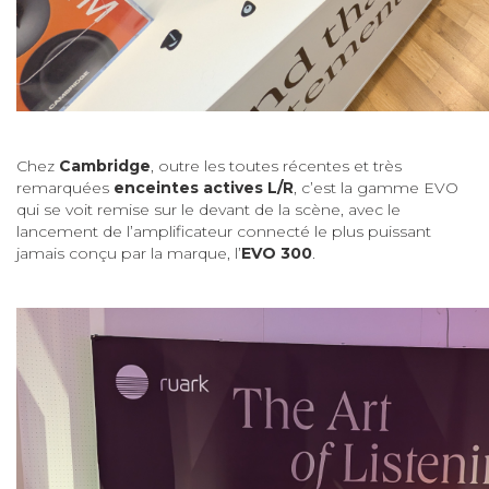
Chez
Cambridge
, outre les toutes récentes et très
remarquées
enceintes actives L/R
, c’est la gamme EVO
qui se voit remise sur le devant de la scène, avec le
lancement de l’amplificateur connecté le plus puissant
jamais conçu par la marque, l’
EVO 300
.