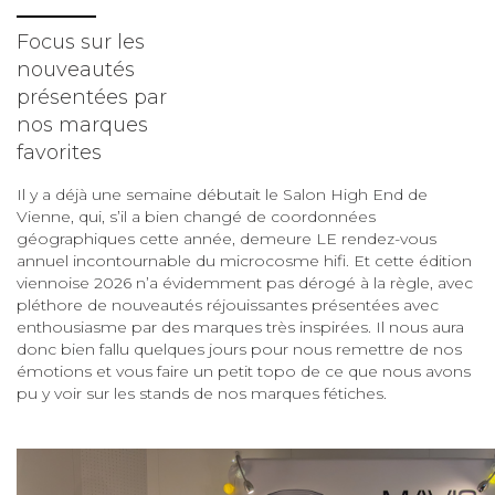
Focus sur les
nouveautés
présentées par
nos marques
favorites
Il y a déjà une semaine débutait le Salon High End de
Vienne, qui, s’il a bien changé de coordonnées
géographiques cette année, demeure LE rendez-vous
annuel incontournable du microcosme hifi. Et cette édition
viennoise 2026 n’a évidemment pas dérogé à la règle, avec
pléthore de nouveautés réjouissantes présentées avec
enthousiasme par des marques très inspirées. Il nous aura
donc bien fallu quelques jours pour nous remettre de nos
émotions et vous faire un petit topo de ce que nous avons
pu y voir sur les stands de nos marques fétiches.