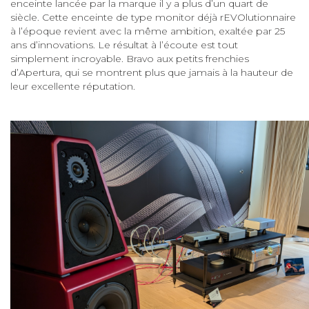
enceinte lancée par la marque il y a plus d’un quart de
siècle. Cette enceinte de type monitor déjà rEVOlutionnaire
à l’époque revient avec la même ambition, exaltée par 25
ans d’innovations. Le résultat à l’écoute est tout
simplement incroyable. Bravo aux petits frenchies
d’Apertura, qui se montrent plus que jamais à la hauteur de
leur excellente réputation.