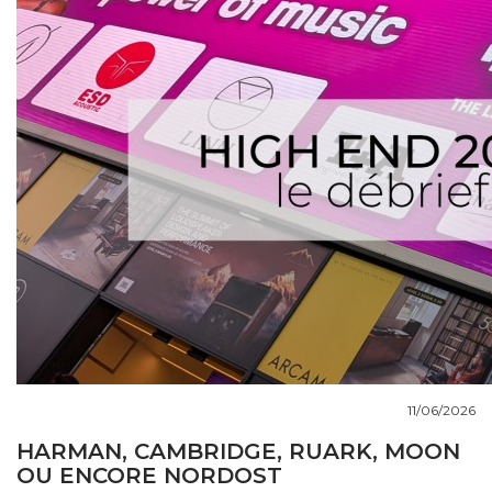
COUPS DE COEUR
DOSSIERS
NOUS CONTACTER
11/06/2026
HARMAN, CAMBRIDGE, RUARK, MOON
OU ENCORE NORDOST