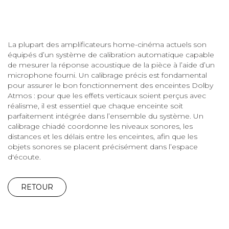
La plupart des amplificateurs home-cinéma actuels son
équipés d’un système de calibration automatique capable
de mesurer la réponse acoustique de la pièce à l’aide d’un
microphone fourni. Un calibrage précis est fondamental
pour assurer le bon fonctionnement des enceintes Dolby
Atmos : pour que les effets verticaux soient perçus avec
réalisme, il est essentiel que chaque enceinte soit
parfaitement intégrée dans l’ensemble du système. Un
calibrage chiadé coordonne les niveaux sonores, les
distances et les délais entre les enceintes, afin que les
objets sonores se placent précisément dans l’espace
d'écoute.
RETOUR