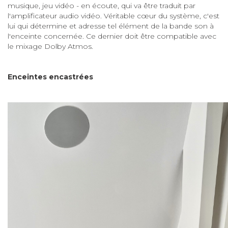
musique, jeu vidéo - en écoute, qui va être traduit par
l'amplificateur audio vidéo. Véritable cœur du système, c'est
lui qui détermine et adresse tel élément de la bande son à
l'enceinte concernée. Ce dernier doit être compatible avec
le mixage Dolby Atmos.
Enceintes encastrées