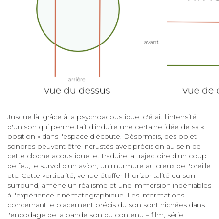
Jusque là, grâce à la psychoacoustique, c'était l'intensité
d'un son qui permettait d'induire une certaine idée de sa «
position » dans l'espace d'écoute. Désormais, des objet
sonores peuvent être incrustés avec précision au sein de
cette cloche acoustique, et traduire la trajectoire d'un coup
de feu, le survol d'un avion, un murmure au creux de l'oreille
etc. Cette verticalité, venue étoffer l'horizontalité du son
surround, amène un réalisme et une immersion indéniables
à l'expérience cinématographique. Les informations
concernant le placement précis du son sont nichées dans
l'encodage de la bande son du contenu – film, série,