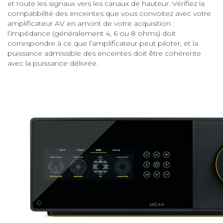
et route les signaux vers les canaux de hauteur. Vérifiez la
compatibilité des enceintes que vous convoitez avec votre
amplificateur AV en amont de votre acquisition :
l’impédance (généralement 4, 6 ou 8 ohms) doit
correspondre à ce que l’amplificateur peut piloter, et la
puissance admissible des enceintes doit être cohérente
avec la puissance délivrée.