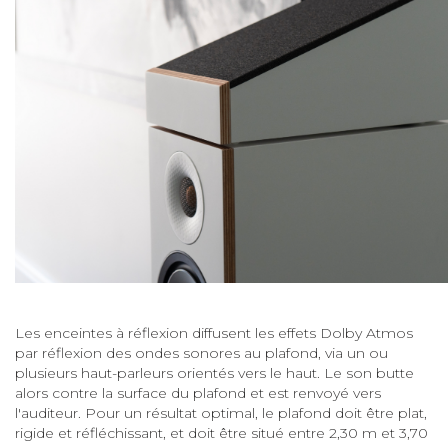
Les enceintes à réflexion diffusent les effets Dolby Atmos
par réflexion des ondes sonores au plafond, via un ou
plusieurs haut-parleurs orientés vers le haut. Le son butte
alors contre la surface du plafond et est renvoyé vers
l'auditeur. Pour un résultat optimal, le plafond doit être plat,
rigide et réfléchissant, et doit être situé entre 2,30 m et 3,70