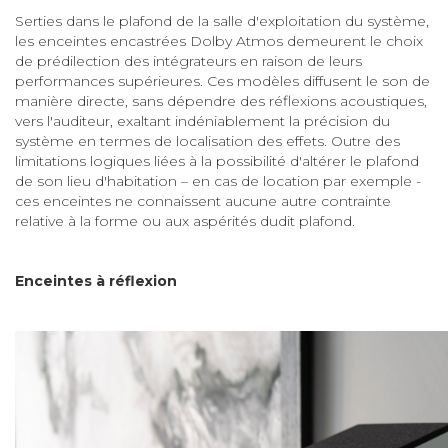
Serties dans le plafond de la salle d'exploitation du système,
les enceintes encastrées Dolby Atmos demeurent le choix
de prédilection des intégrateurs en raison de leurs
performances supérieures. Ces modèles diffusent le son de
manière directe, sans dépendre des réflexions acoustiques,
vers l'auditeur, exaltant indéniablement la précision du
système en termes de localisation des effets. Outre des
limitations logiques liées à la possibilité d'altérer le plafond
de son lieu d'habitation – en cas de location par exemple -
ces enceintes ne connaissent aucune autre contrainte
relative à la forme ou aux aspérités dudit plafond.
Enceintes à réflexion