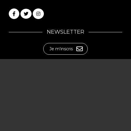
NEWSLETTER
Je m'inscris