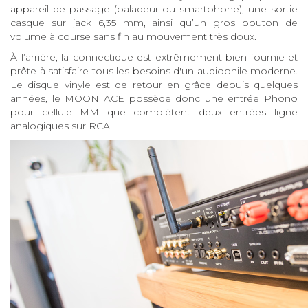
appareil de passage (baladeur ou smartphone), une sortie
casque sur jack 6,35 mm, ainsi qu’un gros bouton de
volume à course sans fin au mouvement très doux.
À l’arrière, la connectique est extrêmement bien fournie et
prête à satisfaire tous les besoins d'un audiophile moderne.
Le disque vinyle est de retour en grâce depuis quelques
années, le MOON ACE possède donc une entrée Phono
pour cellule MM que complètent deux entrées ligne
analogiques sur RCA.