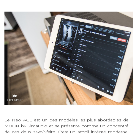
Le Neo ACE est un des modèles les plus abordables de
MOON by Simaudio et se présente comme un concentré
de ces deux savoir-faire. C'est un ampli intégré moderne,