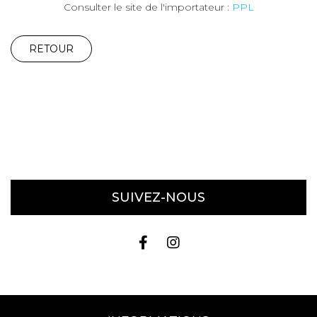
Consulter le site de l'importateur :
PPL
RETOUR
SUIVEZ-NOUS