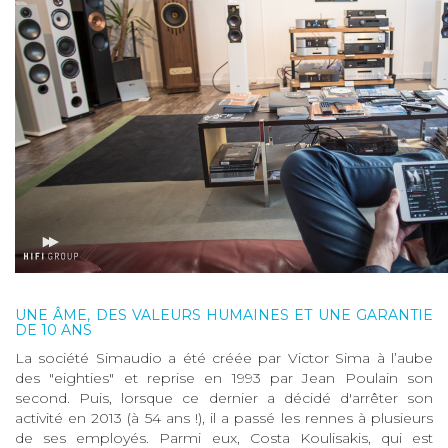
UNE ÂME, DES VALEURS HUMAINES ET UNE GARANTIE
DE 10 ANS
La société Simaudio a été créée par Victor Sima à l’aube
des "eighties" et reprise en 1993 par Jean Poulain son
second. Puis, lorsque ce dernier a décidé d'arrêter son
activité en 2013 (à 54 ans !), il a passé les rennes à plusieurs
de ses employés. Parmi eux, Costa Koulisakis, qui est