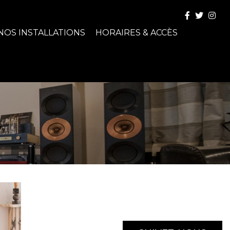
NOS INSTALLATIONS
HORAIRES & ACCÈS