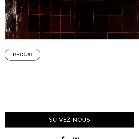
RETOUR
SUIVEZ-NOUS