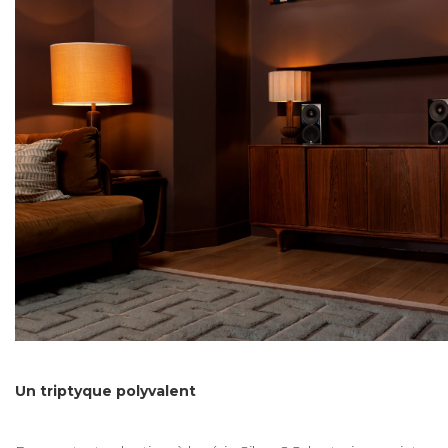
Un triptyque polyvalent