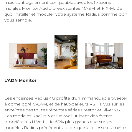
mais sont également compatibles avec les fixations
murales Monitor Audio préexistantes MASM et FIX-M. De
quoi installer et moduler votre système Radius comme bon
vous semble.
L’ADN Monitor
Les enceintes Radius 4G profite d’un immanquable tweeter
à dôme doré C-CAM, et de haut-parleurs RST II, vus sur les
enceintes des toutes récentes séries Creator et Silver 7G.
Les modèles Radius 3 et On-Wall utilisent des évents
propriétaires HiVe II – ici 50% plus grands que sur les
modèles Radius précédents - alors que la joliesse du minois