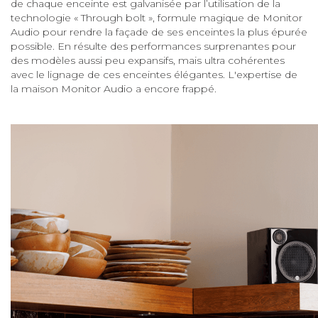
de chaque enceinte est galvanisée par l’utilisation de la
technologie « Through bolt », formule magique de Monitor
Audio pour rendre la façade de ses enceintes la plus épurée
possible. En résulte des performances surprenantes pour
des modèles aussi peu expansifs, mais ultra cohérentes
avec le lignage de ces enceintes élégantes. L'expertise de
la maison Monitor Audio a encore frappé.