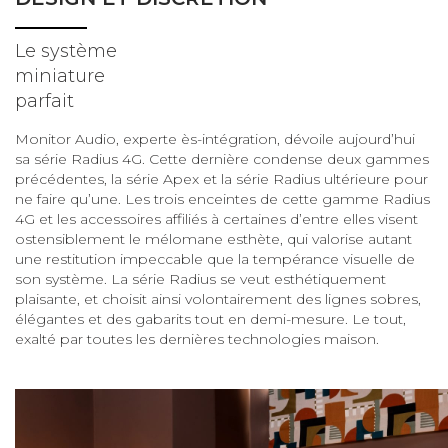
Le système
miniature
parfait
Monitor Audio, experte ès-intégration, dévoile aujourd’hui
sa série Radius 4G. Cette dernière condense deux gammes
précédentes, la série Apex et la série Radius ultérieure pour
ne faire qu’une. Les trois enceintes de cette gamme Radius
4G et les accessoires affiliés à certaines d’entre elles visent
ostensiblement le mélomane esthète, qui valorise autant
une restitution impeccable que la tempérance visuelle de
son système. La série Radius se veut esthétiquement
plaisante, et choisit ainsi volontairement des lignes sobres,
élégantes et des gabarits tout en demi-mesure. Le tout,
exalté par toutes les dernières technologies maison.