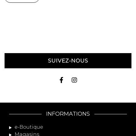
SUIVEZ-NOUS
INFORMATIONS
e-Boutique
Magasins