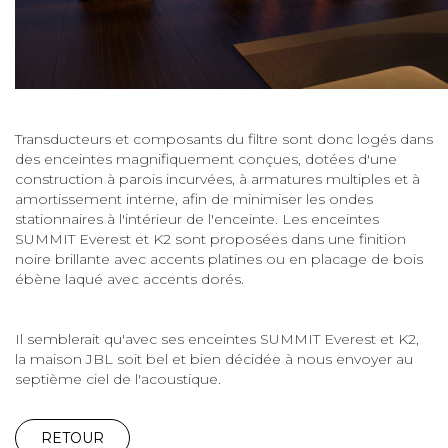
Transducteurs et composants du filtre sont donc logés dans
des enceintes magnifiquement conçues, dotées d'une
construction à parois incurvées, à armatures multiples et à
amortissement interne, afin de minimiser les ondes
stationnaires à l'intérieur de l'enceinte. Les enceintes
SUMMIT Everest et K2 sont proposées dans une finition
noire brillante avec accents platines ou en placage de bois
ébène laqué avec accents dorés.
Il semblerait qu'avec ses enceintes SUMMIT Everest et K2,
la maison JBL soit bel et bien décidée à nous envoyer au
septième ciel de l'acoustique.
RETOUR