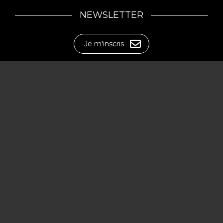
NEWSLETTER
Je m'inscris