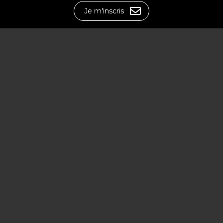
Je m'inscris